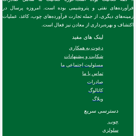
فرآورده‌های نفتی و پتروشیمی بوده است. امروزه پرسال در
زمینه‌های دیگری، از جمله تجارت فرآورده‌های چوب، کاغذ، عملیات
اکتشاف و بهره‌برداری از معادن نیز فعال است.
لینک های مفید
دعوت به همکاری
شکایت و پیشنهادات
مسئولیت اجتماعی ما
تماس با ما
صادرات
کاتالوگ
وبلاگ
دسترسی سریع
چوب
سلولزی