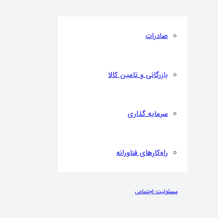
صادرات
بازرگانی و تامین کالا
سرمایه گذاری
راه‌کارهای فناورانه
مسئولیت اجتماعی