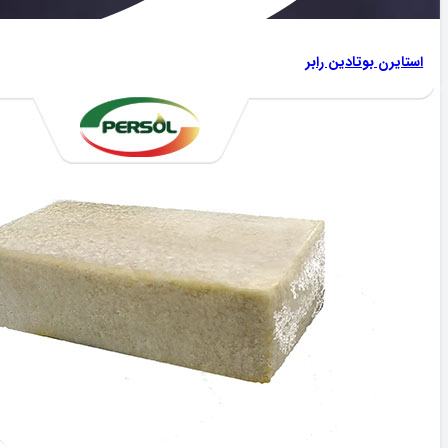
استایرن بوتادین رابر