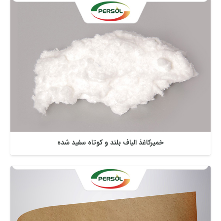
خمیرکاغذ الیاف بلند و کوتاه سفید شده