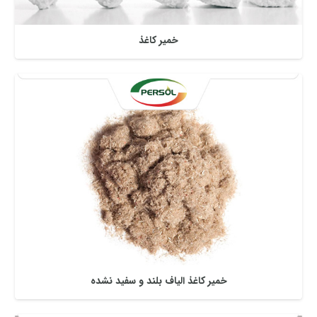
خمیر کاغذ
خمیر کاغذ الیاف بلند و سفید نشده