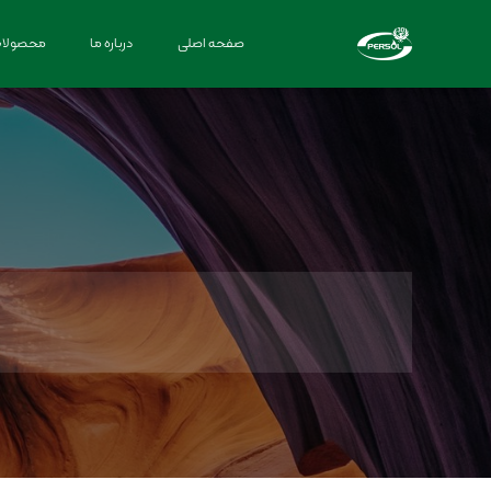
صفحه اصلی
درباره ما
محصولا