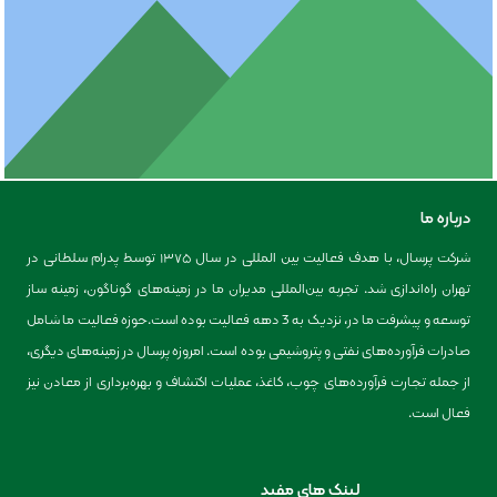
درباره ما
شرکت پرسال، با هدف فعالیت بین المللی در سال ۱۳۷۵ توسط پدرام سلطانی در
تهران راه‌اندازی شد. تجربه بین‌المللی مدیران ما در زمینه‌های گوناگون، زمینه ساز
توسعه و پیشرفت ما در، نزدیک به 3 دهه فعالیت بوده است.حوزه فعالیت ما شامل
فرآورده های پلیمری
صادرات فرآورده‌های نفتی و پتروشیمی بوده است. امروزه پرسال در زمینه‌های دیگری،
از جمله تجارت فرآورده‌های چوب، کاغذ، عملیات اکتشاف و بهره‌برداری از معادن نیز
فعال است.
لینک های مفید