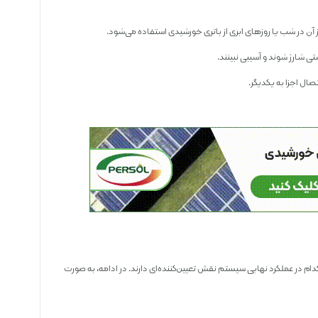
از آن در شب یا روزهای ابری از باتری خورشیدی استفاده می‌شود.
ستی شارژ شوند و آسیبی نبینند.
تصال اجزا به یکدیگر.
 در عملکرد نهایی سیستم نقش تعیین‌کننده‌ای دارند. در ادامه، به صورت