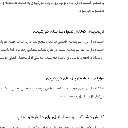
یا صنعتی استفاده کرد. روند تولید برق با پنل خورشیدی به صورت مستقیم و ب
محسوب می‌شود.
تاریخچه‌ای کوتاه از تحول پنل‌های خورشیدی
استفاده از پنل‌ها خورشیدی بیشتر در حوزه صنایع فضایی رایج بود، اما با پیشرف
راه پیدا کرد. امروزه، تولید برق با پنل خورشیدی به یکی از گزینه‌های اصلی د
مزایای استفاده از پنل‌های خورشیدی
استفاده از پنل‌های خورشیدی، نقطه عطفی در مسیر دستیابی به انرژی پاک، مقر
می‌توان از مزایای زیر بهره‌مند شد:
کاهش چشمگیر هزینه‌های انرژی برای خانوارها و صنایع
در دنیایی که بحران‌های زیست ‌محیطی و افزایش گرمایش زمین به چالش‌هایی 