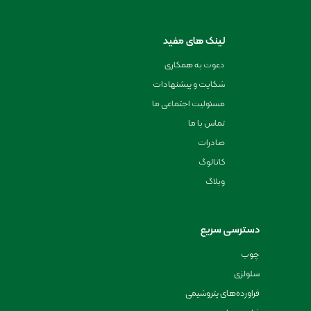
لینک های مفید
دعوت به همکاری
شکایت و پیشنهادات
مسئولیت اجتماعی ما
تماس با ما
صادرات
کاتالوگ
وبلاگ
دسترسی سریع
چوب
سلولزی
فراورده‌های پتروشیمی