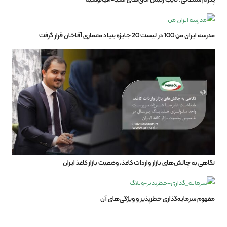
مدرسه ایران من 100 در لیست 20 جایزه بنیاد معماری آقاخان قرار گرفت
نگاهی به چالش‌های بازار واردات کاغذ، وضعیت بازار کاغذ ایران
مفهوم سرمایه‌گذاری خطرپذیر و ویژگی‌های آن