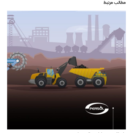
مطالب مرتبط