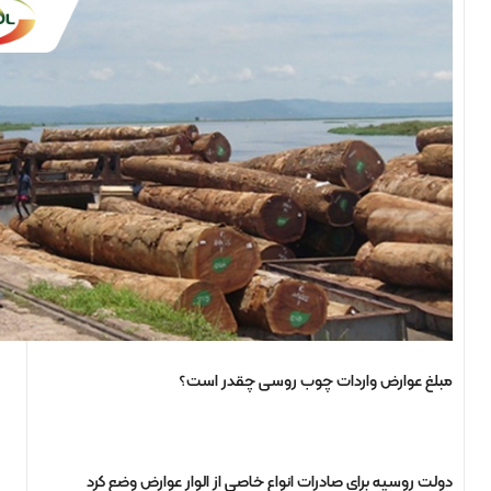
مبلغ عوارض واردات چوب روسی چقدر است؟
دولت روسیه برای صادرات انواع خاصی از الوار عوارض وضع کرد