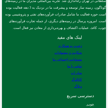
سلطانی در تهران راه‌اندازی شد. تجربه بین‌المللی مدیران ما در زمینه‌های
گوناگون، زمینه ساز توسعه و پیشرفت ما در نزدیک به 3 دهه فعالیت بوده
است.حوزه فعالیت ما شامل صادرات فرآورده‌های نفتی و پتروشیمی بوده
است. امروزه پرسال در زمینه‌های دیگری، از جمله تجارت فرآورده‌های
چوب، کاغذ، عملیات اکتشاف و بهره‌برداری از معادن نیز فعال است.
لینک های مفید
دعوت به همکاری
شکایت و پیشنهادات
مسئولیت اجتماعی ما
تماس با ما
صادرات
کاتالوگ
وبلاگ
دسترسی سریع
چوب