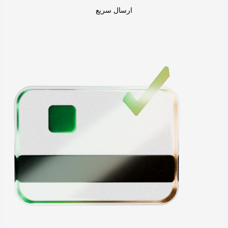
ارسال سریع