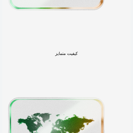
کیفیت متمایز