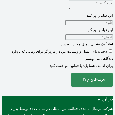
این فیلد را پر کنید
این فیلد را پر کنید
لطفاً یک نشانی ایمیل معتبر بنویسید.
ذخیره نام، ایمیل و وبسایت من در مرورگر برای زمانی که دوباره
دیدگاهی می‌نویسم.
برای ادامه، شما باید با قوانین موافقت کنید
فرستادن دیدگاه
درباره ما
شرکت پرسال، با هدف فعالیت بین المللی در سال ۱۳۷۵ توسط پدرام