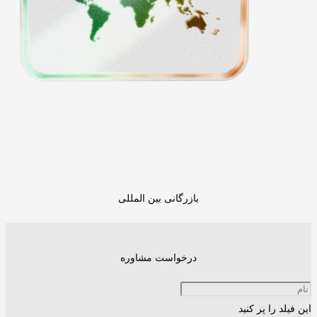
بازرگانی بین المللی
درخواست مشاوره
این فیلد را پر کنید