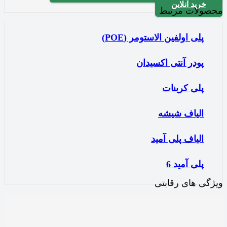
خرید آنلاین
محصولات مرتبط
پلی اولفین الاستومر (POE)
پودر آنتی اکسیدان
پلی کربنات
الیاف شیشه‌
الیاف پلی آمید
پلی آمید 6
ویژگی های رقابتی