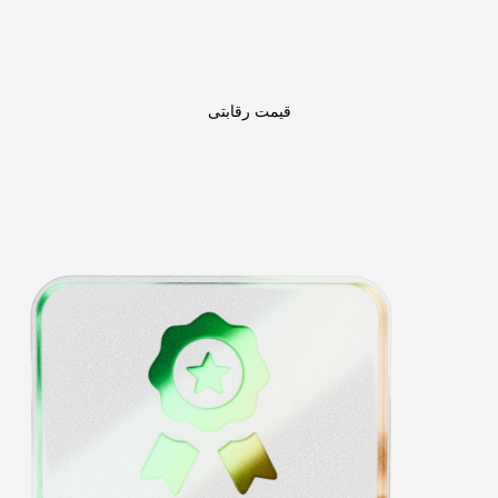
قیمت رقابتی