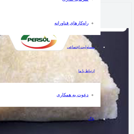
راه‌کارهای فناورانه
مسئولیت اجتماعی
ارتباط با ما
دعوت به همکاری
بلاگ