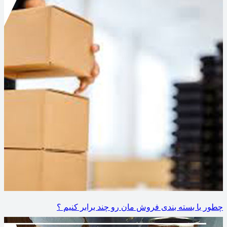
چطور با بسته بندی فروش مان رو چند برابر کنیم ؟