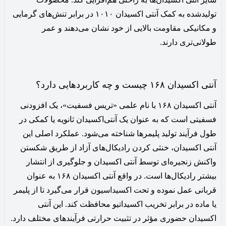
تولیدشده به کمک آنتی اکسیدان‌ ۱۰۱۰ در برابر تنش‌های گرمایی
و مکانیکی مقاومت بالایی از خود نشان می‌دهند و عمر
طولانی‌تری دارند.
آنتی اکسیدان ۱۶۸ چیست و چه کاربردهایی دارد؟
آنتی اکسیدان ۱۶۸ با نام علمی «تریس فسفیت»، یک افزودنی
فسفیتی است که به عنوان یک آنتی‌اکسیدان ثانویه یا کمکی در
طول فرآیند تولید پلیمرها شناخته می‌شود. عملکرد اصلی این
آنتی اکسیدان، خنثی کردن رادیکال‌های آزاد از طریق شکستن
واکنش زنجیره‌ای توسط آنتی اکسیدان و جلوگیری از انتشار
بیشتر رادیکال‌ها است. در واقع آنتی اکسیدان ۱۶۸ به عنوان
قربانی عمل نموده و تحت اکسیداسیون قرار می‌گیرد تا از پلیمر
یا ماده در برابر تخریب اکسیداتیو محافظت کند. این آنتی
اکسیدان حضوری مؤثر در تثبیت حرارتی فرآیندهای مختلف دارد.