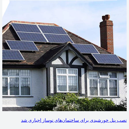
نصب پنل خورشیدی برای ساختمان‌های نوساز اجباری شد