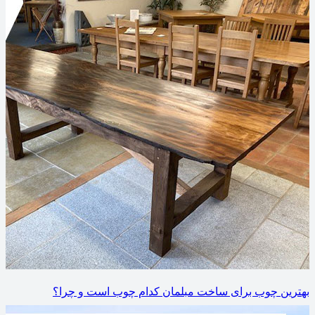
بهترین چوب برای ساخت مبلمان کدام چوب است و چرا؟