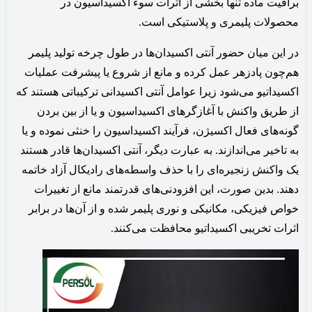
براقیت ماده تنها بخشی از اثرات سوء اکسیداسیون در
محصولات پلیمری و پلاستیکی است.
در این میان حضور آنتی اکسیدان‌ها در طول چرخه تولید پلیمر
هم‌چون پادزهر عمل کرده و مانع از شروع یا پیشرفت عملیات
اکسیداتیو می‌شود زیرا عوامل آنتی اکسیدانی ترکیباتی هستند که
از طریق واکنش با آغازگرهای اکسیداسیون و یا از بین بردن
گونه‌های فعال اکسیژن، فرآیند اکسیداسیون را خنثی نموده و یا
به تاخیر می‌اندازند. به عبارت دیگر، آنتی اکسیدان‌ها قادر هستند
یک واکنش زنجیر‌ه‌ای را با حذف واسطه‌های رادیکال آزاد خاتمه
دهند. بدین صورت، این افزودنی‌های قدرتمند مانع از تغییرات
خواص فیزیکی، مکانیکی و نوری پلیمر شده و از آن‌ها در برابر
اثرات تخریبی اکسیداتیو محافظت می‌کنند.