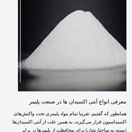
معرفی انواع آنتی اکسیدان ها در صنعت پلیمر
همانطور که گفتیم، تقریبا تمام مواد پلیمری تحت واکنش‌های
اکسیداسیون قرار می‌گیرند، به همین علت از آنتی‌ اکسیدان‌ها
(بسته به ساختارشان) برای محافظت از پلیمرها در برابر