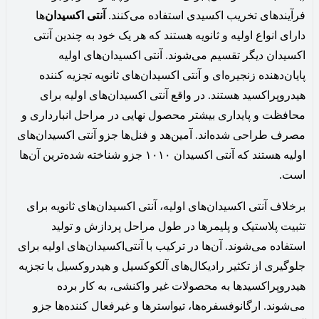
فرآیندهای تخریب اکسیدی استفاده می‌کنند.
آنتی اکسیدان‌
ها
دارای انواع اولیه و ثانویه هستند که هر یک خود به چندین آنتی
اکسیدان دیگر تقسیم می‌شوند. آنتی اکسیدان‌های اولیه
پایان‌دهنده زنجیره‌ای و آنتی اکسیدان‌های ثانویه تجزیه کننده
هیدروپراکسید هستند. در واقع آنتی اکسیدان‌های اولیه برای
محافظت و پایداری بیشتر محصول نهایی در مراحل انبارداری و
مصرف طراحی شده‌اند. آمین‌هد و فنل‌ها جزو آنتی اکسیدان‌های
اولیه هستند که آنتی اکسیدان ۱۰۱۰ جزو شناخته شده‌ترین آن‌ها
است.
برخلاف آنتی اکسیدان‌های اولیه، آنتی اکسیدان‌های ثانویه برای
تثبیت پلاستیک و پلیمر‌ها در طول مراحل پردازش و تولید
استفاده می‌شوند. آن‌ها در ترکیب با آنتی‌اکسیدان‌های اولیه برای
جلوگیری از تکثیر رادیکال‌های آلکوکسیل و هیدروکسیل با تجزیه
هیدروپراکسیدها به محصولات غیر واکنشی، به کار برده
می‌شوند. ارگانوفسفره‌ها، تیواسترها و غیرفعال کننده‌ها جزو