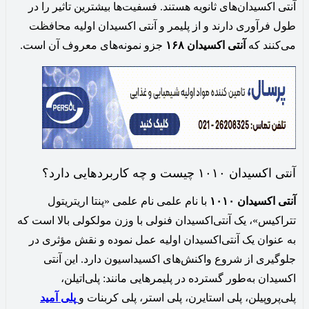
آنتی اکسیدان‌های ثانویه هستند. فسفیت‌ها بیشترین تاثیر را در
طول فرآوری دارند و از پلیمر و آنتی اکسیدان اولیه محافظت
می‌کنند که
آنتی اکسیدان ۱۶۸
جزو نمونه‌های معروف آن است.
آنتی اکسیدان ۱۰۱۰ چیست و چه کاربردهایی دارد؟
آنتی اکسیدان ۱۰۱۰
با نام علمی نام علمی «پنتا اریتریتول
تتراکیس»، یک آنتی‌اکسیدان فنولی با وزن مولکولی بالا است که
به عنوان یک آنتی‌اکسیدان اولیه عمل نموده و نقش مؤثری در
جلوگیری از شروع واکنش‌های اکسیداسیون دارد. این آنتی
اکسیدان به‌طور گسترده در پلیمرهایی مانند: پلی‌اتیلن،
پلی‌پروپیلن، پلی استایرن، پلی استر، پلی کربنات و
پلی آمید