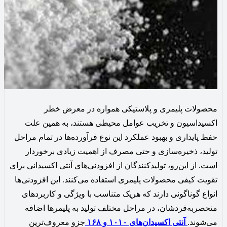
محصولات پلیمری و پلاستیکی همواره در معرض خطر
اکسیداسیون و تخریب عوامل محیطی هستند، به همین علت
حفظ پایداری و بهبود عملکرد این نوع فرآورده‌ها در تمام مراحل
تولید، ذخیره‌سازی و حتی مصرف از اهمیت زیادی برخوردار
است‌. از این‌رو، تولیدکنندگان از افزودنی‌های آنتی اکسیدانی برای
تقویت کیفی محصولات پلیمری استفاده می‌کنند. این افزودنی‌ها
انواع گوناگونی دارند که هریک متناسب با ویژگی‌ و کاربردهای
منحصربه‌فردشان، در مراحل مختلف تولید به پلیمرها اضافه
می‌شوند.
آنتی اکسیدان‌های ۱۰۱۰ و ۱۶۸
جزو معروف‌ترین