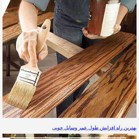
بهترین راه افزایش طول عمر وسایل چوبی