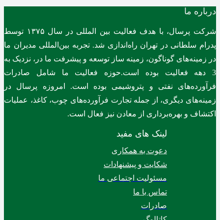
درباره ما
شرکت پرسال، با هدف فعالیت بین المللی در سال ۱۳۷۵ توسط
پدرام سلطانی در تهران راه‌اندازی شد. تجربه بین‌المللی مدیران ما
در زمینه‌های گوناگون، زمینه ساز توسعه و پیشرفت ما در، نزدیک به
3 دهه فعالیت بوده است.حوزه فعالیت ما شامل صادرات
فرآورده‌های نفتی و پتروشیمی بوده است. امروزه پرسال در
زمینه‌های دیگری، از جمله تجارت فرآورده‌های چوب، کاغذ، عملیات
اکتشاف و بهره‌برداری از معادن نیز فعال است.
لینک های مفید
دعوت به همکاری
شکایت و پیشنهادات
مسئولیت اجتماعی ما
تماس با ما
صادرات
کاتالوگ