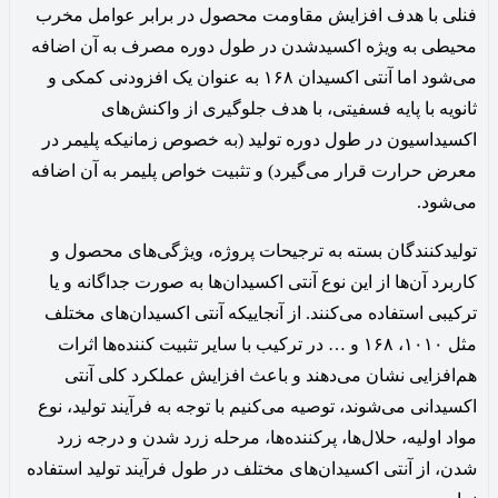
فنلی با هدف افزایش مقاومت محصول در برابر عوامل مخرب
محیطی به ویژه اکسیدشدن در طول دوره مصرف به آن اضافه
می‌شود اما آنتی اکسیدان ۱۶۸ به عنوان یک افزودنی کمکی و
ثانویه با پایه فسفیتی، با هدف جلوگیری از واکنش‌های
اکسیداسیون در طول دوره تولید (به خصوص زمانیکه پلیمر در
معرض حرارت قرار می‌گیرد) و تثبیت خواص پلیمر به آن اضافه
می‌شود.
تولیدکنندگان بسته به ترجیحات پروژه، ویژگی‌های محصول و
کاربرد آن‌ها از این نوع آنتی اکسیدان‌ها به صورت جداگانه و یا
ترکیبی استفاده می‌کنند. از آنجاییکه آنتی اکسیدان‌های مختلف
مثل ۱۰۱۰، ۱۶۸ و … در ترکیب با سایر تثبیت کننده‌ها اثرات
هم‌افزایی نشان می‌دهند و باعث افزایش عملکرد کلی آنتی
اکسیدانی می‌شوند، توصیه می‌کنیم با توجه به فرآیند تولید، نوع
مواد اولیه، حلال‌ها، پرکننده‌ها، مرحله زرد شدن و درجه زرد
شدن، از آنتی اکسیدان‌های مختلف در طول فرآیند تولید استفاده