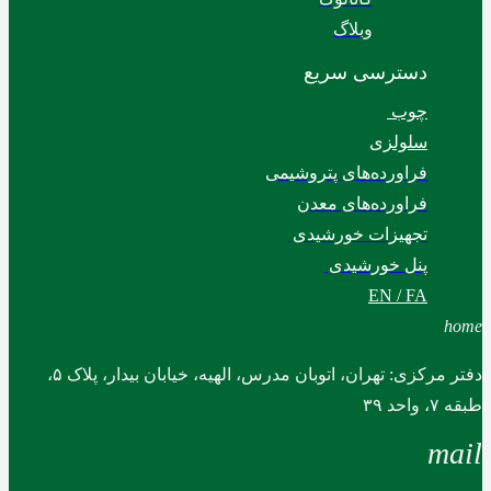
وبلاگ
دسترسی سریع
چوب
سلولزی
فراورده‌های پتروشیمی
فراورده‌های معدن
تجهیزات خورشیدی
پنل خورشیدی
EN / FA
home
دفتر مرکزی: تهران، اتوبان مدرس، الهیه، خیابان بیدار، پلاک ۵،
طبقه ۷، واحد ۳۹
mail