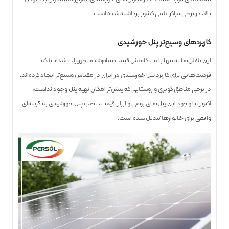
بالا، در برخی مراکز علمی کشور برداشته شده است.
کاربردهای وسیع‌تر پنل خورشیدی
این تلاش‌ها نه‌ تنها باعث کاهش قیمت تمام‌شده تجهیزات شده، بلکه
فرصت‌هایی برای کاربرد پنل خورشیدی در ایران در مقیاس وسیع‌تر ایجاد کرده‌اند.
در برخی مناطق کویری و روستایی که پیش‌تر امکان تهیه پنل وجود نداشت،
اکنون با وجود این پنل‌های بومی و ارزان‌قیمت، نصب پنل خورشیدی به گزینه‌ای
واقعی برای خانوارها تبدیل شده است.