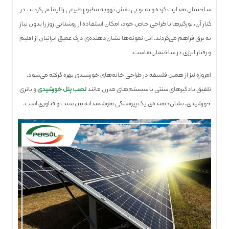
ساختمان هدایت کرده و به نوعی نقش تهویه مطبوع طبیعی را ایفا می‌کردند. در
کنار آن، نورگیرها با طراحی خاص خود، امکان استفاده از روشنایی روز را بدون نیاز
به برق فراهم می‌کردند. این نمونه‌ها نشان‌دهنده‌ی درک عمیق ایرانیان از اقلیم
و رفتار انرژی در ساختمان‌هاست.
امروزه نیز از همین فلسفه در طراحی خانه‌های خورشیدی بهره گرفته می‌شود.
تلفیق بادگیرهای سنتی با سیستم‌های مدرن مانند
نصب پنل خورشیدی
و باتری
خورشیدی، نشان‌دهنده‌ی یک پیوستگی هوشمندانه بین سنت و فناوری است.