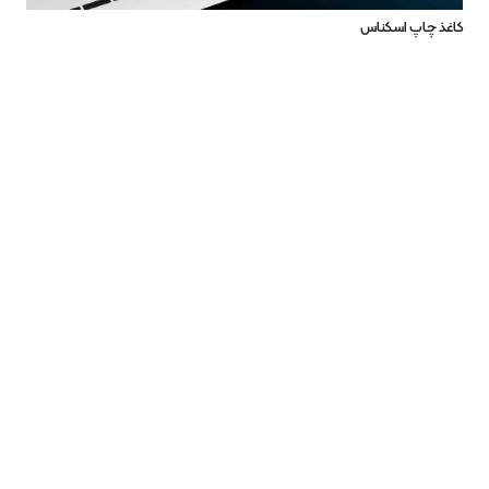
کاغذ چاپ اسکناس