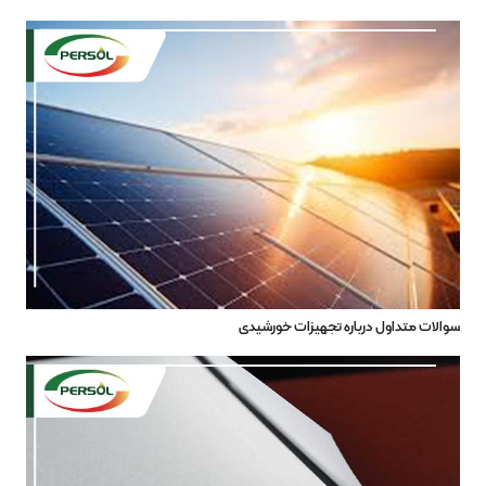
سوالات متداول درباره تجهیزات خورشیدی