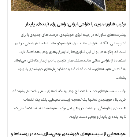
ترکیب فناوری نوین با طراحی ایرانی: راهی برای آینده‌ای پایدار
پیشرفت‌های فناورانه در زمینه انرژی خورشیدی، فرصت‌های جدیدی را برای
کشورهایی با آفتاب فراوان مانند ایران فراهم کرده‌اند. اما چالش اصلی در این
است که چگونه می‌توان این فناوری‌ها را با ویژگی‌های بومی هماهنگ کرد.
استفاده از طراحی سنتی مانند سقف‌های گنبدی یا دیوارهای کاه‌گلی، می‌تواند
به کاهش هزینه‌های ساخت کمک کند و عملکرد پنل‌های خورشیدی را بهبود
بخشد.
ترکیب سیستم‌های جدید با مصالح بومی و تکنیک‌های سنتی باعث می‌شود که
خرید پنل خورشیدی نه‌تنها یک تصمیم زیست‌محیطی، بلکه یک انتخاب
اقتصادی و فرهنگی نیز باشد. در واقع، این ترکیب هوشمندانه به ما کمک می‌کند
تا به آینده‌ای پایدار و بومی دست یابیم.
نمونه‌هایی از سیستم‌های خورشیدی بومی‌سازی‌شده در روستاها و