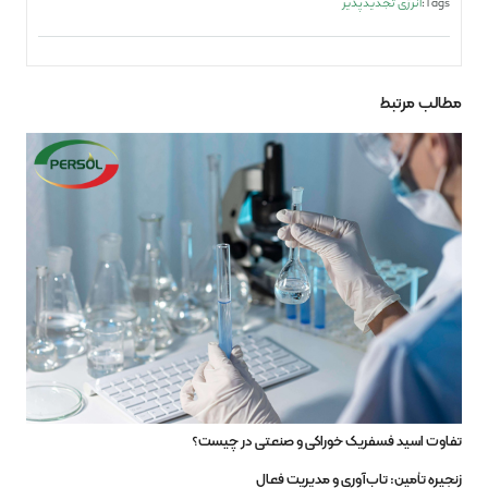
Tags:
انرژی تجدیدپذیر
مطالب مرتبط
تفاوت اسید فسفریک خوراکی و صنعتی در چیست؟
زنجیره‌ تأمین: تاب‌آوری و مدیریت فعال