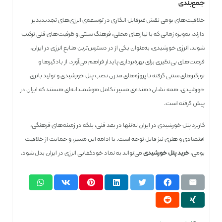
جمع‌بندی
خلاقیت‌های بومی نقش غیرقابل انکاری در توسعه‌ی انرژی‌های تجدیدپذیر
دارند، به‌ویژه زمانی که با نیازهای محلی، فرهنگ سنتی و ظرفیت‌های فنی ترکیب
شوند. انرژی خورشیدی، به‌عنوان یکی از در دسترس‌ترین منابع انرژی در ایران،
فرصت‌های بی‌نظیری برای بهره‌برداری پایدار فراهم می‌آورد. از بادگیرها و
نورگیرهای سنتی گرفته تا پروژه‌های مدرن نصب پنل خورشیدی و تولید باتری
خورشیدی، همه نشان‌دهنده‌ی مسیر تکامل هوشمندانه‌ای هستند که ایران در
پیش گرفته است.
کاربرد پنل خورشیدی در ایران نه‌تنها در بعد فنی، بلکه در زمینه‌های فرهنگی،
اقتصادی و هنری نیز قابل توجه است. با ادامه این مسیر، و حمایت از خلاقیت
بومی،
خرید پنل خورشیدی
می‌تواند به نماد خودکفایی انرژی در ایران بدل شود.