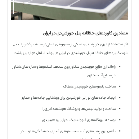
مصادیق کاربردهای خلاقانه پنل خورشیدی در ایران
اگر استفاده از انرژی خورشیدی به یکی از محورهای اصلی توسعه در کشور تبدیل
شود، کاربردهای خلاقانه پنل خورشیدی در ایران می‌تواند شامل موارد زیر باشد:
راه‌اندازی مزارع خورشیدی شناور روی سدها، استخرها و سازه‌های شناور
در سطح آب مخازن
ساخت پنجره‌های خورشیدی شفاف
ایجاد جاده‌های نورانی خورشیدی برای روشنایی جاده‌ها و معابر
ساخت و تولید لباس‌ها و پوشاک هوشمند انرژی‌زا
توسعه نیروگاه‌های فتوولتائیک، حرارتی و هیبریدی
تأمین برق پمپ‌های آب، سیستم‌های آبیاری، خشک‌کن‌ها و … در