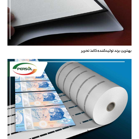
بهترین برند‌ تولید‌کننده کاغذ تحریر