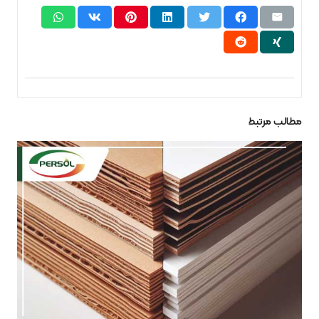
مطالب مرتبط