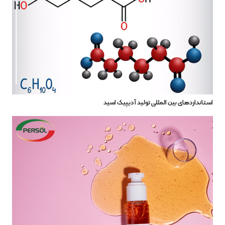
استانداردهای بین المللی تولید آدیپیک اسید