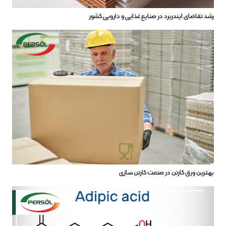
رشد تقاضای ایندربرد در صنایع غذایی و دارویی کشور
بهترین ورق کارتن در صنعت کارتن سازی