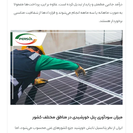
درآمد جانبی مطمئن و پایدار تبدیل کرده است. علاوه بر این، پرداخت‌ها معمولا
به صورت ماهانه یا سه‌ ماهه انجام می‌شوند و قراردادها از شفافیت مناسبی
برخوردار هستند.
میزان سودآوری پنل خورشیدی در مناطق مختلف کشور
ایران از نظر پتانسیل تابش خورشید جزو کشورهای غنی محسوب می‌شود، اما