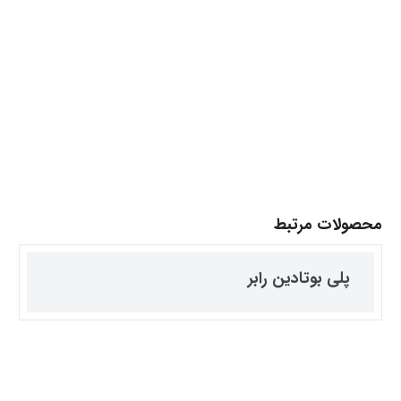
محصولات مرتبط
پلی بوتادین رابر