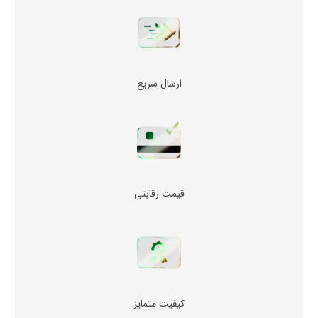
ارسال سریع
قیمت رقابتی
کیفیت متمایز