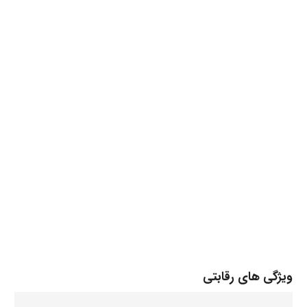
ویژگی های رقابتی