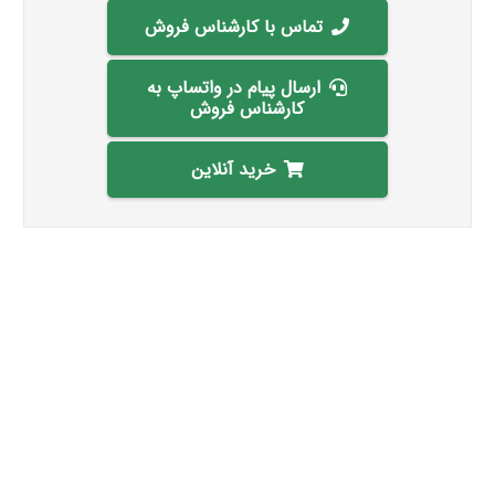
تماس با کارشناس فروش
ارسال پیام در واتساپ به
کارشناس فروش
خرید آنلاین