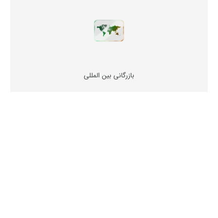
بازرگانی بین المللی