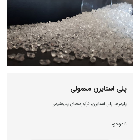
پلی استایرن معمولی
پلیمرها
,
پلی استایرن
,
فرآورده‌های پتروشیمی
نا‌موجود