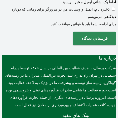
لطفاً یک نشانی ایمیل معتبر بنویسید.
ذخیره نام، ایمیل و وبسایت من در مرورگر برای زمانی که دوباره
دیدگاهی می‌نویسم.
برای ادامه، شما باید با قوانین موافقت کنید
فرستادن دیدگاه
درباره ما
شرکت پرسال، با هدف فعالیت بین المللی در سال ۱۳۷۵ توسط پدرام
سلطانی در تهران راه‌اندازی شد. تجربه بین‌المللی مدیران ما در زمینه‌های
گوناگون، زمینه ساز توسعه و پیشرفت ما در نزدیک به 3 دهه فعالیت بوده
است.حوزه فعالیت ما شامل صادرات فرآورده‌های نفتی و پتروشیمی بوده
است. امروزه پرسال در زمینه‌های دیگری، از جمله تجارت فرآورده‌های
چوب، کاغذ، عملیات اکتشاف و بهره‌برداری از معادن نیز فعال است.
لینک های مفید