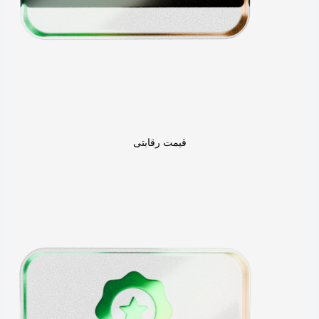
قیمت رقابتی