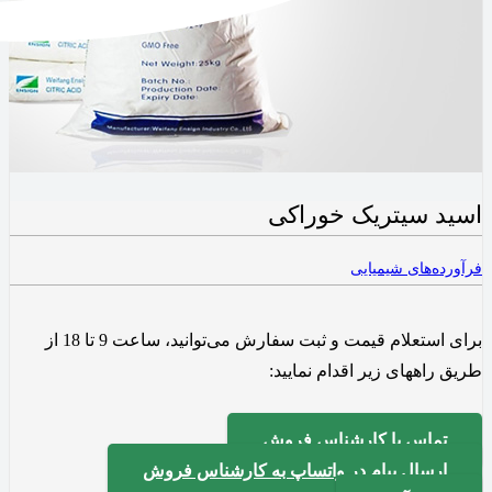
اسید سیتریک خوراکی
فرآورده‌های شیمیایی
برای استعلام قیمت و ثبت سفارش می‌توانید، ساعت 9 تا 18 از
طریق راههای زیر اقدام نمایید:
تماس با کارشناس فروش
ارسال پیام در واتساپ به کارشناس فروش