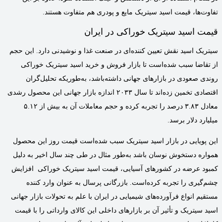
تفاوت‌ها، قیمت اسید سیتریک مایع و پودری هم متفاوت هستند.
قیمت اسید سیتریک خوراکی در ایران
سیتریک اسید نقش تعیین کننده‌ای در صنعت غذا و نوشیدنی دارد. این حجم
از تقاضا سبب شده‌است تا بازار فروش و خرید اسید سیتریک خوراکی
روندی صعودی در بازارهای جهانی داشته‌باشد، به‌طوریکه تحلیل‌گران
اقتصادی تخمین زده‌اند تا سال ۲۰۳۳ اندازه بازار جهانی این محصول رشدی
معادل ۳.۸۳ درصد را تجربه کرده و حجم معاملات آن به بیش از ۵.۱۲
میلیارد دلار برسد.
این پویایی در بازار اسید سیتریک سبب شده‌است قیمت روز این محصول
همواره دستخوش نوسان باشد به‌طور مثال در طی چند سال اخیر به دلیل
کمبود عرضه در کشورهای آسیایی، قیمت اسید سیتریک خوراکی افزایش
چشم‌گیری را تجربه کرده‌است. بازرگانی پرسال به عنوان وارد کننده
مستقیم انواع فرآورده‌های شیمیایی در ایران با علم به تحولات بازار جهانی
اسید سیتریک و تأثیر آن بر بازارهای داخلی این کالای وارداتی را با قیمت