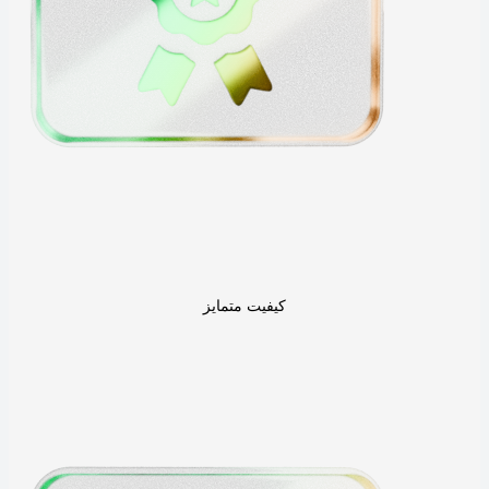
کیفیت متمایز