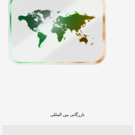
بازرگانی بین المللی