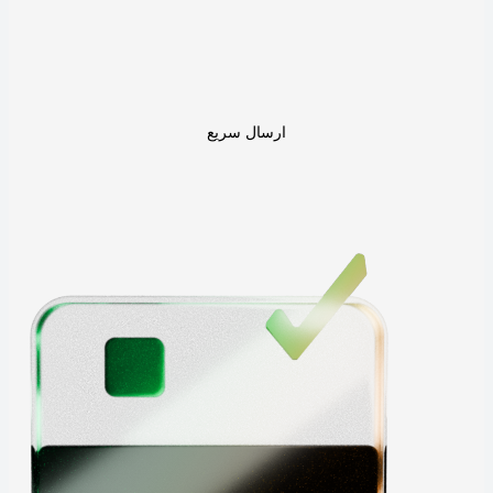
ارسال سریع