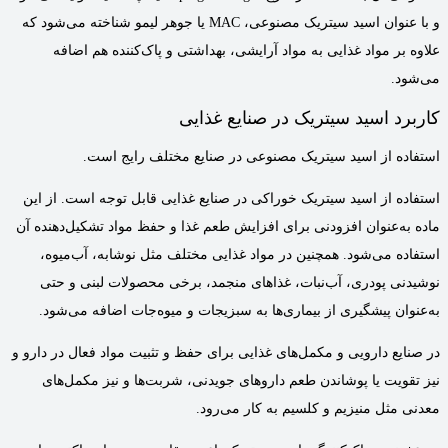
و با عنوان اسید سیتریک مصنوعی، MAC یا جوهر لیمو شناخته می‌شود که
علاوه بر مواد غذایی به مواد آرایشی، بهداشتی و پاک‌کننده هم اضافه
می‌شود.
کاربرد اسید سیتریک در صنایع غذایی
استفاده از اسید سیتریک مصنوعی در صنایع مختلف رایج است.
استفاده از اسید سیتریک خوراکی در صنایع غذایی قابل توجه است. از این
ماده به‌عنوان افزودنی برای افزایش طعم غذا و حفظ مواد تشکیل‌دهنده آن
استفاده می‌شود. همچنین در مواد غذایی مختلف مثل نوشابه، آب‌میوه،
نوشیدنی پودری، آب‌نبات، غذاهای منجمد، برخی محصولات لبنی و حتی
به‌عنوان پیشگیری از بیماری‌ها به سبزیجات و میوه‌جات اضافه می‌شود.
در صنایع دارویی و مکمل‌های غذایی برای حفظ و تثبیت مواد فعال در دارو و
نیز تقویت یا پوشاندن طعم داروهای جویدنی، شربت‌ها و نیز مکمل‌های
معدنی مثل منیزیم و کلسیم به کار می‌رود.