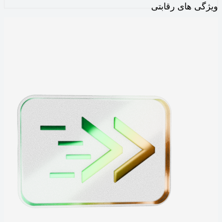
ویژگی های رقابتی