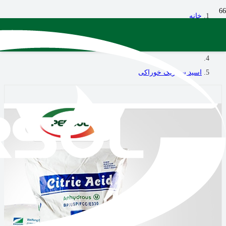
خانه
فرآورده‌های شیمیایی
اسید سیتریک خوراکی