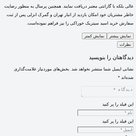
عالی بلکه با گارانتی معتبر دریافت نمایند. همچنین پرسال به منظور رضایت
خاطر مشتریان خود امکان بازدید از انبار تهران و گمرک انزلی پس از ثبت
سفارش خرید اسید سیتریک خوراکی را نیز فراهم نموده‌است.
نمایش بیشتر
نمایش کمتر
نظرات
دیدگاهتان را بنویسید
نشانی ایمیل شما منتشر نخواهد شد.
بخش‌های موردنیاز علامت‌گذاری
شده‌اند
*
این فیلد را پر کنید
این فیلد را پر کنید