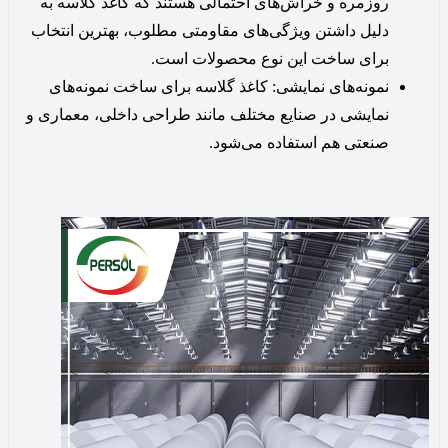
روزمره و خراش‌های احتمالی هستند که کاغذ گلاسه به
دلیل داشتن ویژگی‌های مقاومتی مطلوب، بهترین انتخاب
برای ساخت این نوع محصولات است.
نمونه‌های نمایشی: کاغذ گلاسه برای ساخت نمونه‌های
نمایشی در صنایع مختلف مانند طراحی داخلی، معماری و
صنعتی هم استفاده می‌شود.