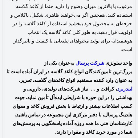
مرغوب با بالاترین میزان وضوح را دارید حتما از کاغذ گلاسه
استفاده کنید، همچنین اگر می‌خواهید ظاهری شکیل‌، باکلاس و
حرفه‌ای به محصول خود ببخشید استفاده از کاغذ گلاسه را در
اولویت قرار دهید. به طور کلی کاغذ گلاسه یک انتخاب
هوشمندانه برای تولید محتواهای تبلیغاتی با کیفیت و تاثیرگذار
است.
واحد سلولزی
شرکت پرسال
به‌عنوان یکی از
بزرگ‌ترین
تامین‌کنندگان
انواع کاغذ گلاسه در ایران آماده است تا
به عنوان وارد کننده مستقیم انواع کاغذهای گلاسه، تحریر،
ایندربرد
، کرافت و … نیاز شرکت‌های تولیدی، دارویی و
بهداشتی را در این حوزه با شرایطی ایده‌آل تأمین نماید. جهت
کسب اطلاعات بیشتر و ارتباط با بخش فروش کاغذ و مقوای
هلدینگ پرسال، با دفتر مرکزی این مجموعه در تماس باشید.
کارشناسان فنی ما همه روزه آماده پاسخگویی به پرسش‌های
شما در مورد خرید کاغذ و مقوا را دارند.