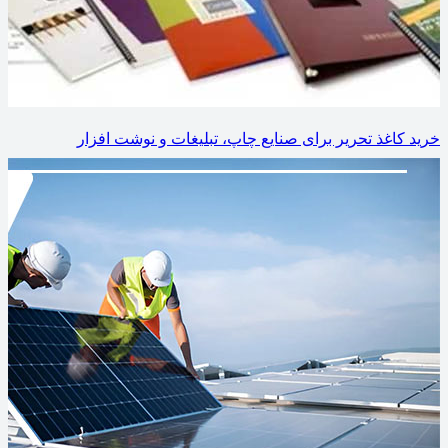
خرید کاغذ تحریر برای صنایع چاپ، تبلیغات و نوشت افزار