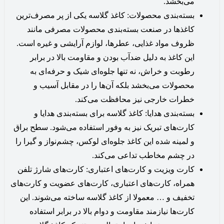
می‌بخشد.
بسته‌بندی محصولات: کاغذ گلاسه یکی از پر مصرف‌ترین
کاغذها در صنعت بسته‌بندی محصولات مصرفی مانند
ظروف مواد غذایی، عطرها، لوازم آرایشی و غیره است.
این کاغذ به دلیل ضدآب بودن و مقاومت بالا در برابر
رطوبت و خراش، نه تنها جلوه‌ای شیک و حرفه‌ای به
محصولات می‌بخشد بلکه آن‌ها را در مقابل آسیب‌ و
خطرات خارجی نیز محافظت می‌کند.
بسته‌بندی هدایا: کاغذ گلاسه برای بسته‌بندی هدایا و
کارت‌های تبریک نیز به وفور استفاده می‌شود. سطح براق
و لمینه شده این کاغذ جلوه‌ای لوکس، چشم‌نواز و گیرا را
در چشم مخاطب تداعی می‌کند.
کارت ویزیت و کارت‌های اعتباری: کارت‌های شارژ تلفن
همراه، کارت‌های اعتباری، کارت‌های عضویت و کارت‌های
تخفیف و … معمولا از کاغذ گلاسه ساخته می‌شوند. این
کارت‌ها نیازمند مقاومت و دوام بالا در برابر استفاده