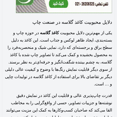
دلایل محبوبیت کاغذ گلاسه در صنعت چاپ
یکی از مهم‌ترین دلایل محبوبیت
کاغذ گلاسه
در حوزه چاپ و
بسته‌بندی، ایجاد ظاهر لوکس و جذاب است. این کاغذ به دلیل
سطح براق و برجسته‌ای که دارد، نمایی شیک و منحصربه‌فرد را
به محصول بخشیده و کمک می‌کند تا تصاویر چاپ شده با کاغذ
گلاسه، به چشم بیننده شگفت‌انگیز و حرفه‌ای‌تر به نظر برسند.
از سوی دیگر قابلیت نمایش رنگ‌ها با وضوح و کیفیت عالی دلیلی
دیگر بر تقاضای بالا برای استفاده از کاغذ گلاسه در تولیدات چاپی
و … است.‌
قدرت چاپ‌پذیری عالی و قابلیت این کاغذ در نمایش دقیق
نوشته‌ها و جزییات تصاویر، حسی از واقع‌گرایی را به مخاطب
القا می‌کند که صاحبان کسب‌وکارها به کمک این مزیت می‌توانند