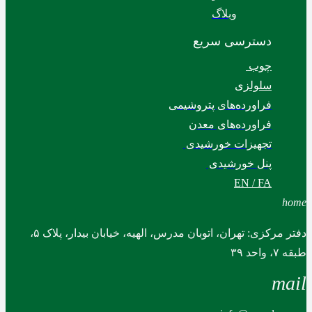
وبلاگ
دسترسی سریع
چوب
سلولزی
فراورده‌های پتروشیمی
فراورده‌های معدن
تجهیزات خورشیدی
پنل خورشیدی
EN / FA
home
دفتر مرکزی: تهران، اتوبان مدرس، الهیه، خیابان بیدار، پلاک ۵،
طبقه ۷، واحد ۳۹
mail