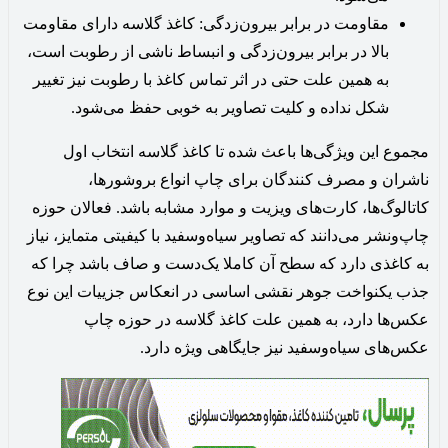
مقاومت در برابر بیرون‌زدگی: کاغذ گلاسه دارای مقاومت
بالا در برابر بیرون‌زدگی و انبساط ناشی از رطوبت است،
به همین علت حتی در اثر تماس کاغذ با رطوبت نیز تغییر
شکل نداده و کلیت تصاویر به خوبی حفظ می‌شود‌.
مجموع این ویژگی‌ها باعث شده تا کاغذ گلاسه انتخاب اول
ناشران و مصرف کنندگان برای چاپ انواع بروشورها،
کاتالوگ‌ها، کارت‌های ویزیت و موارد مشابه باشد. فعالان حوزه
چاپ‌ونشر می‌دانند که تصاویر سیاه‌وسفید با کیفیتی متمایز، نیاز
به کاغذی دارد که سطح آن کاملا یک‌دست و صاف باشد چرا که
جذب یکنواخت جوهر نقشی اساسی در انعکاس جزییات این نوع
عکس‌ها دارد، به همین علت کاغذ گلاسه در حوزه چاپ
عکس‌های سیاه‌‌وسفید نیز جایگاهی ویژه دارد.