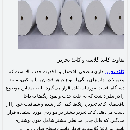
تفاوت کاغذ گلاسه و کاغذ تحریر
کاغذ تحریر
داری سطحی بافت‌دار و با قدرت جذب بالا است که
معمولا در چاپ‌های رنگی از نوع جوهرافشان و یا مرکبی، مانند
دستگاه افست مورد استفاده قرار می‌گیرد. البته باید این موضوع
را در نظر داشت که به علت جذب و نفوذ رنگ‌ها به داخل
بافت‌های کاغذ تحریر، رنگ‌ها کمی کدر شده و شفافیت خود را از
دست می‌دهند. کاغذ تحریر بیشتر در مواردی مورد استفاده قرار
می‌گیرد که فایل چاپی مد نظر، بیشتر شامل متون نوشتاری
باشد اما کاغذ گلاسه به‌ خاطر داشتن سطح صاف و براق،