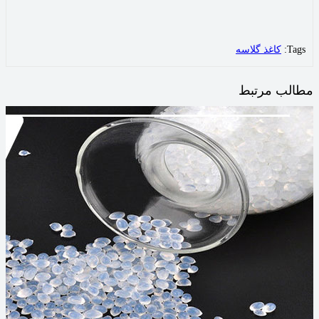
Tags:
کاغذ گلاسه
مطالب مرتبط