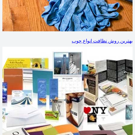
بهترین روش نظافت انواع چوب