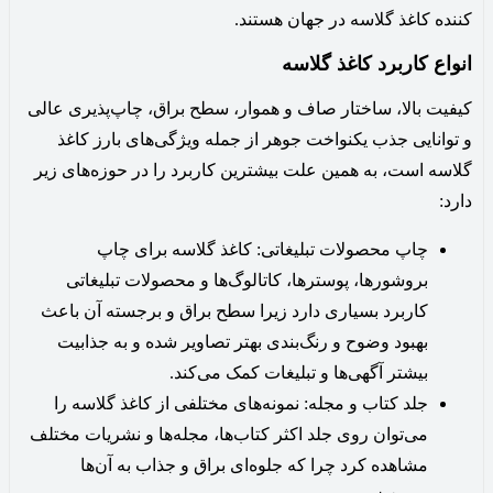
کننده کاغذ گلاسه در جهان هستند.
انواع کاربرد کاغذ گلاسه
کیفیت بالا، ساختار صاف و هموار، سطح براق، چاپ‌پذیری عالی
و توانایی جذب یکنواخت جوهر از جمله ویژگی‌های بارز کاغذ
گلاسه است، به همین علت بیشترین کاربرد را در حوزه‌های زیر
دارد:
چاپ محصولات تبلیغاتی: کاغذ گلاسه برای چاپ
بروشورها، پوسترها، کاتالوگ‌ها و محصولات تبلیغاتی
کاربرد بسیاری دارد زیرا سطح براق و برجسته آن باعث
بهبود وضوح و رنگ‌بندی بهتر تصاویر شده و به جذابیت
بیشتر آگهی‌ها و تبلیغات کمک می‌کند.
جلد کتاب و مجله: نمونه‌های مختلفی از کاغذ گلاسه را
می‌توان روی جلد اکثر کتاب‌ها، مجله‌ها و نشریات مختلف
مشاهده کرد چرا که جلوه‌ای براق و جذاب به آن‌ها