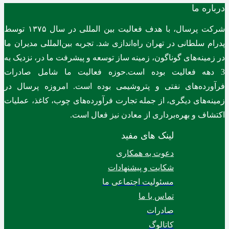
درباره ما
شرکت پرسال، با هدف فعالیت بین المللی در سال ۱۳۷۵ توسط
پدرام سلطانی در تهران راه‌اندازی شد. تجربه بین‌المللی مدیران ما
در زمینه‌های گوناگون، زمینه ساز توسعه و پیشرفت ما در، نزدیک به
3 دهه فعالیت بوده است.حوزه فعالیت ما شامل صادرات
فرآورده‌های نفتی و پتروشیمی بوده است. امروزه پرسال در
زمینه‌های دیگری، از جمله تجارت فرآورده‌های چوب، کاغذ، عملیات
اکتشاف و بهره‌برداری از معادن نیز فعال است.
لینک های مفید
دعوت به همکاری
شکایت و پیشنهادات
مسئولیت اجتماعی ما
تماس با ما
صادرات
کاتالوگ