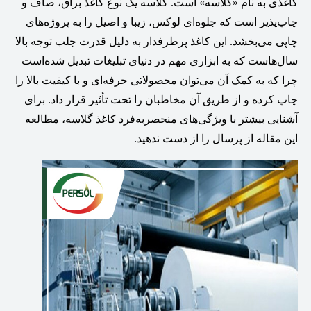
کاغذی به نام «گلاسه» است. گلاسه یک نوع کاغذ براق، صاف و
چاپ‌پذیر است که جلوه‌ای لوکس، زیبا و اصیل را به پروژه‌های
چاپی می‌بخشد. این کاغذ پرطرفدار به دلیل قدرت جلب توجه بالا
سال‌هاست که به ابزاری مهم در دنیای تبلیغات تبدیل شده‌است
چرا که به کمک آن می‌توان محصولاتی حرفه‌ای و با کیفیت بالا را
چاپ کرده و از طریق آن مخاطبان را تحت تأثیر قرار داد. برای
آشنایی بیشتر با ویژگی‌های منحصربه‌فرد کاغذ گلاسه، مطالعه
این مقاله از پرسال را از دست ندهید.