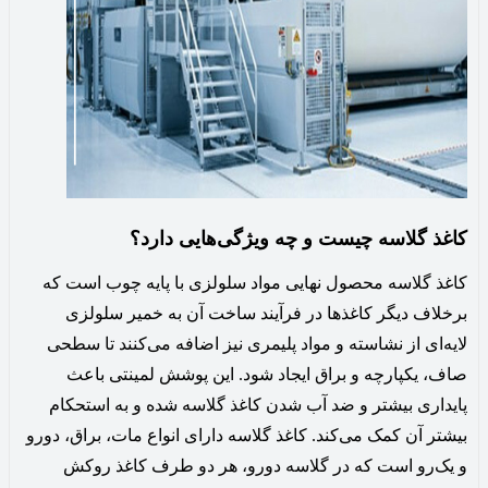
کاغذ گلاسه چیست و چه ویژگی‌هایی دارد؟
کاغذ گلاسه محصول نهایی مواد سلولزی با پایه چوب است که
برخلاف دیگر کاغذها در فرآیند ساخت آن به خمیر سلولزی
لایه‌ای از نشاسته و مواد پلیمری نیز اضافه می‌کنند تا سطحی
صاف، یکپارچه و براق ایجاد شود. این پوشش لمینتی باعث
پایداری بیشتر و ضد آب شدن کاغذ گلاسه شده و به استحکام
بیشتر آن کمک می‌کند. کاغذ گلاسه دارای انواع مات، براق، دورو
و یک‌رو است که در گلاسه دورو، هر دو طرف کاغذ روکش