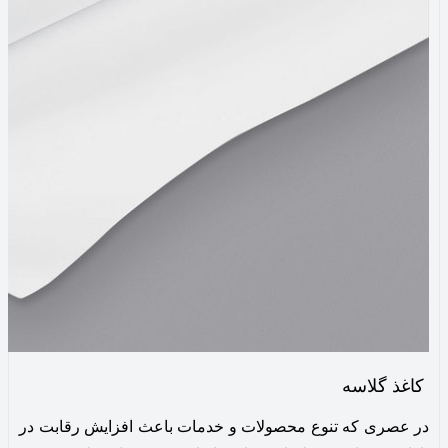
کاغذ گلاسه
در عصری که تنوع محصولات و خدمات باعث افزایش رقابت در