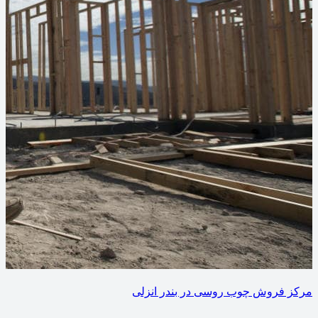
مرکز فروش چوب روسی در بندر انزلی