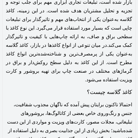
بازار شده است، تبلیغات تجاری ابزاری مهم برای جلب توجه و
تجزیه و تحلیل مشتریان هدف شده است. در این زمینه، کاغذ
گلاسه به‌عنوان یکی از انتخاب‌های مهم و تاثیرگذار برای تبلیغات
چاپی است که بسیار مورد استفاده قرار می‌گیرد. این نوع کاغذ با
سطحی براق و صاف، به ارائه چاپ‌هایی با کیفیت و تاثیرگذار
کمک می‌کند.در میان تنوعی از انواع کاغذها در بازار، کاغذ گلاسه
به‌عنوان یکی از پرمصرف‌ترین و شناخته‌شده‌ترین انواع کاغذ
مطرح است. از این کاغذ به دلیل سطح روکش‌دار و براق در
گرماژهای مختلف در صنعت چاپ برای تهیه بروشور و کارت
ویزیت استفاده می‌شود.
کاغذ گلاسه چیست؟
احتمالا تاکنون برایتان پیش آمده که ناگهان مجذوب شفافیت،
جنس و رنگ‌و‌روی خاص بعضی از کاتالوگ‌ها، بروشورهای
تبلیغاتی، مجلات مصور، کارت‌های ویزیت و مواردی از این دست
شده‌باشید؛ بخش زیادی از این جذابیت بصری به دلیل استفاده از