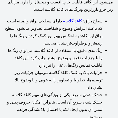
می‌شود. این کاغذ قابلیت چاپ افست و دیجیتال را دارد. مزایای
زیر جزو بارزترین ویژگی‌های کاغذ گلاسه است:
سطح براق:
کاغذ گلاسه
دارای سطحی براق و لمینه است
که باعث افزایش وضوح و شفافیت تصاویر می‌شود. سطح
براق این کاغذ به انعکاس بهتر نور کمک کرده و رنگ‌ها را
زنده‌تر و پرطراوت‌تر نشان می‌دهد.
رنگ‌بندی دقیق: با استفاده از کاغذ گلاسه، می‌توان رنگ‌ها
را با جزئیات دقیق و وضوح بیشتر چاپ کرد. این کاغذ
قابلیت نمایش رنگ‌های غنی را نیز دارد.
جزئیات بالا: به کمک کاغذ گلاسه می‌توان جزئیات ریز
ترسیم‌ها، خطوط و تصاویر را به خوبی و با وضوح بالا
نشان داد.
خشک شدن سریع: یکی از ویژگی‌های مهم کاغذ گلاسه
خشک شدن سریع آن است، بنابراین امکان حروف‌چینی و
لمس آن بدون ایجاد لکه یا احتمال پاک‌شدگی فراهم
می‌شود.