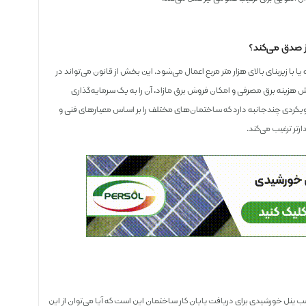
ز صدق می‌کند؟
با زیربنای بالای هزار متر مربع اعمال می‌شود. این بخش از قانون می‌تواند در
هش هزینه برق مصرفی و امکان فروش برق مازاد، آن را به یک سرمایه‌گذاری
 رویکردی چندجانبه دارد که ساختمان‌های مختلف را بر اساس معیارهای فنی و
ارتر ترغیب می‌کند.
 پنل‌ خورشیدی برای دریافت پایان کار ساختمان این است که آیا می‌توان از این