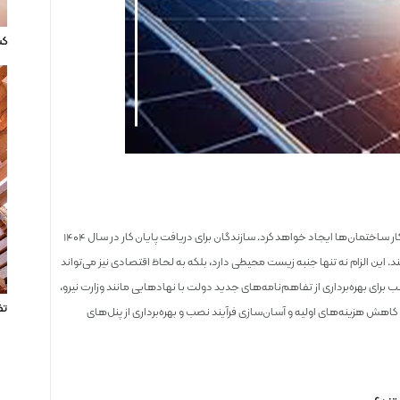
کس
این قانون در واقع تغییر مهمی در شیوه برنامه‌ریزی شهری و صدور مجوز پایان ‌کار ساختمان‌ها ایجاد خواهد کرد. سازندگان برای دریافت پایان ‌کار در سال ۱۴۰۴
. این الزام نه تنها جنبه ‌زیست محیطی دارد، بلکه به لحاظ اقتصادی نیز می‌تواند
برای بهره‌برداری از تفاهم‌نامه‌های جدید دولت با نهادهایی مانند وزارت نیرو،
تف
کاهش هزینه‌های اولیه و آسان‌سازی فرآیند نصب و بهره‌برداری از پنل‌های