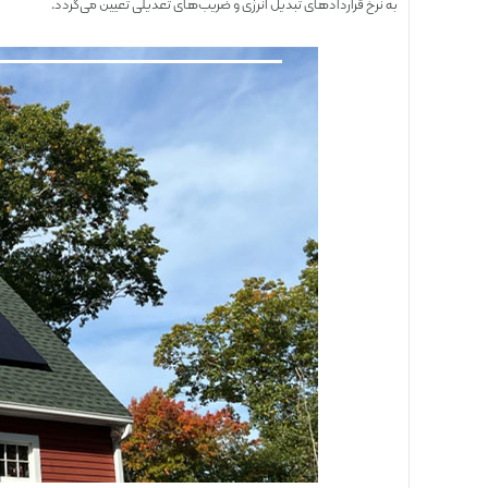
به نرخ قراردادهای تبدیل انرژی و ضریب‌های تعدیلی تعیین می‌‌گردد.