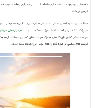
الزامی می‌کند.
مربع) که متقاضی دریافت انشعاب برق هستند، ملزم به
نصب پنل‌های خورشی
سیاست کلان کشور برای کاهش مصرف سوخت‌های فسیلی، حفاظت از محیط‌ زی
فرصت‌های شغلی در حوزه فناوری‌های نوین انرژی اتخاذ شده است.