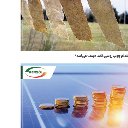
 کدام چوب روسی کاغذ درست می‌کنند؟