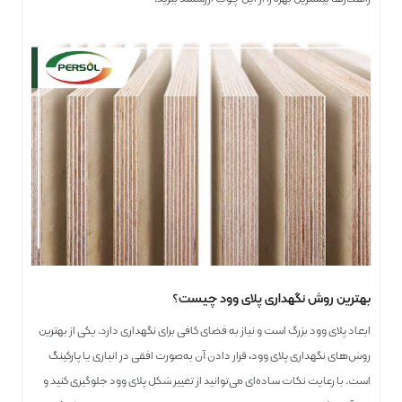
بهترین روش نگهداری پلای وود چیست؟
ابعاد پلای ‌وود بزرگ است و نیاز به فضای کافی برای نگهداری دارد. یکی از بهترین
روش‌های نگهداری پلای ‌وود، قرار دادن آن به‌صورت افقی در انباری یا پارکینگ
است. با رعایت نکات ساده‌ای می‌توانید از تغییر شکل پلای ‌وود جلوگیری کنید و