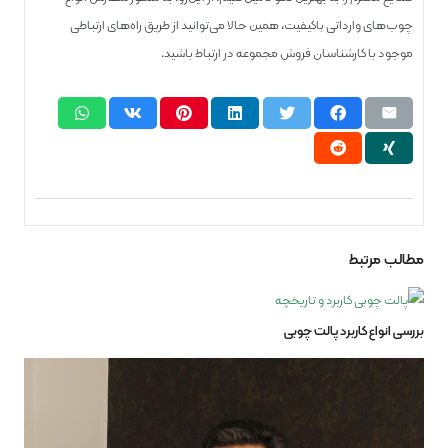
چوب‌های وارداتی باکیفیت، همین حالا می‌توانید از طریق راه‌های ارتباطی
موجود با کارشناسان فروش مجموعه در ارتباط باشید.
مطالب مرتبط
بررسی انواع کاربرد پالت چوبی