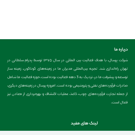
درباره ما
شرکت پرسال، با هدف فعالیت بین المللی در سال ۱۳۷۵ توسط پدرام سلطانی در
تهران راه‌اندازی شد. تجربه بین‌المللی مدیران ما در زمینه‌های گوناگون، زمینه ساز
توسعه و پیشرفت ما در، نزدیک به 3 دهه فعالیت بوده است.حوزه فعالیت ما شامل
صادرات فرآورده‌های نفتی و پتروشیمی بوده است. امروزه پرسال در زمینه‌های دیگری،
از جمله تجارت فرآورده‌های چوب، کاغذ، عملیات اکتشاف و بهره‌برداری از معادن نیز
فعال است.
لینک های مفید
دعوت به همکاری