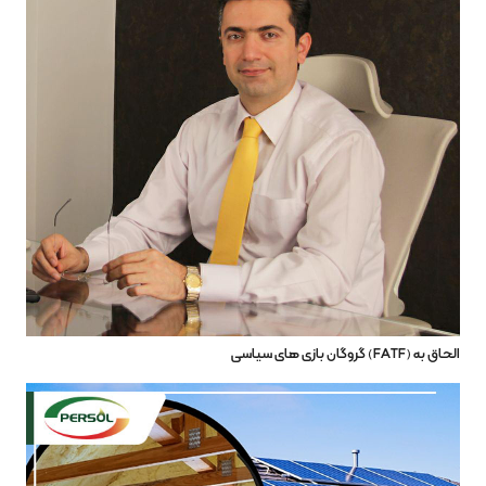
الحاق به (FATF) گروگان بازی های سیاسی