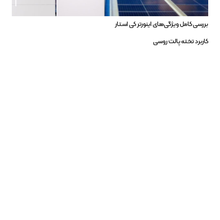
بررسی کامل ویژگی‌های اینورتر کی استار
کاربرد تخته پالت روسی