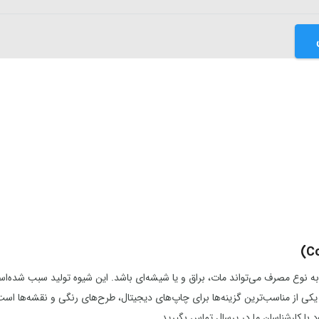
ه نوع مصرف می‌تواند مات، براق و یا شیشه‌ای باشد. این شیوه تولید سبب شده‌
یکی از مناسب‌ترین گزینه‌ها برای چاپ‌های دیجیتال، طرح‌های رنگی و نقشه‌ها است
د با کارشناسان ما در پرسال تماس بگیرید.