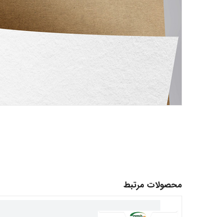
محصولات مرتبط