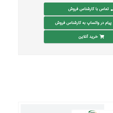
تماس با کارشناس فروش
 پیام در واتساپ به کارشناس فروش
خرید آنلاین