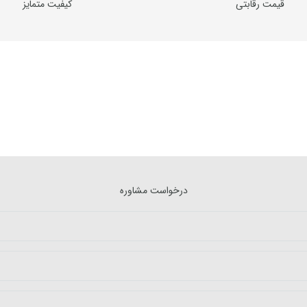
قیمت رقابتی
کیفیت متمایز
درخواست مشاوره