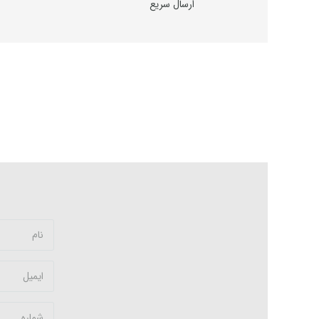
ارسال سریع