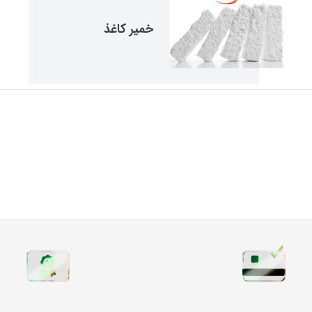
خمیر کاغذ