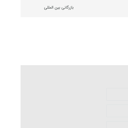
بازرگانی بین المللی