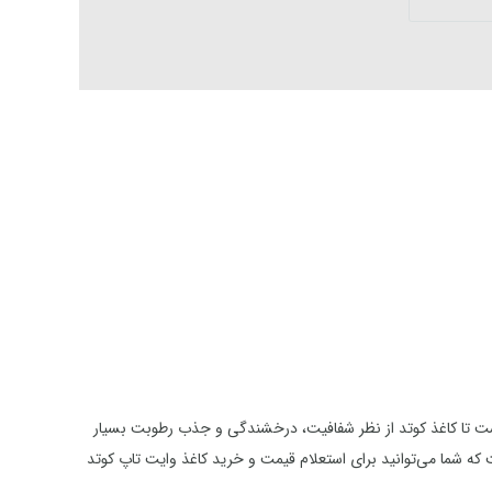
است تا کاغذ کوتد از نظر شفافیت، درخشندگی و جذب رطوبت بسیار
 که شما می‌توانید برای استعلام قیمت و خرید کاغذ وایت تاپ کوتد