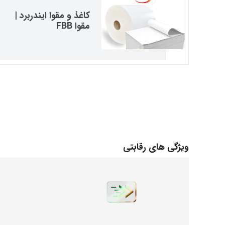
کاغذ و مقوا ایندربرد |
مقوا FBB
ویژگی های رقابتی