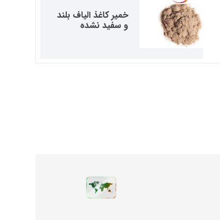
خمیر کاغذ الیاف بلند
و سفید نشده