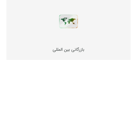
بازرگانی بین المللی