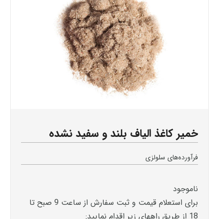
خمیر کاغذ الیاف بلند و سفید نشده
فرآورده‌های سلولزی
ناموجود
برای استعلام قیمت و ثبت سفارش از ساعت 9 صبح تا
18 از طریق راههای زیر اقدام نمایید: