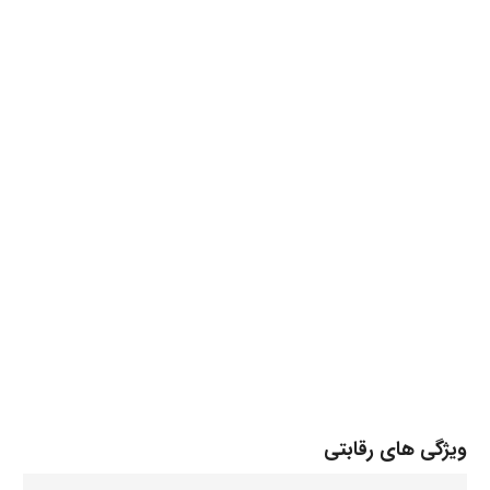
ویژگی های رقابتی