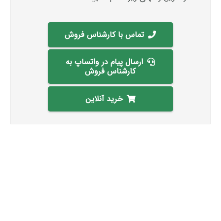
تماس با کارشناس فروش
ارسال پیام در واتساپ به
کارشناس فروش
خرید آنلاین