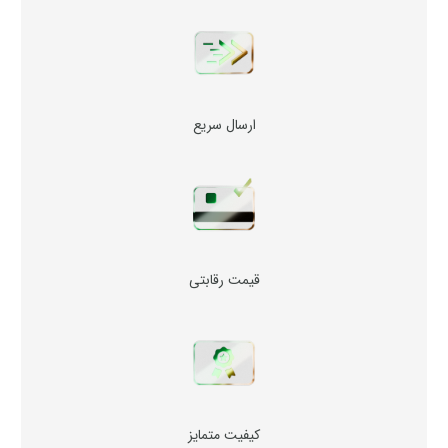
ارسال سریع
قیمت رقابتی
کیفیت متمایز