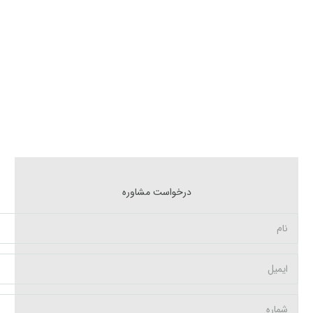
درخواست مشاوره