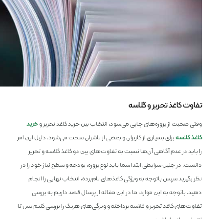
تفاوت کاغذ تحریر و گلاسه
وقتی صحبت از پروژه‌های چاپی می‌شود، انتخاب بین خرید کاغذ تحریر و
خرید
کاغذ گلاسه
برای بسیاری از کاربران و بعضی از ناشران سخت می‌شود. دلیل این امر
را باید در عدم آگاهی آن‌ها نسبت به تفاوت‌های بین دو کاغذ گلاسه و تحریر
دانست. در چنین شرایطی ابتدا شما باید نوع پروژه، بودجه و سطح نیاز خود را در
نظر بگیرید سپس باتوجه به ویژگی کاغذهای نام‌برده، انتخاب نهایی را انجام
دهید. باتوجه به این موارد، ما در این مقاله از پرسال قصد داریم به بررسی
تفاوت‌های کاغذ تحریر و گلاسه پرداخته و ویژگی‌های هر‌یک را بررسی کنیم پس تا