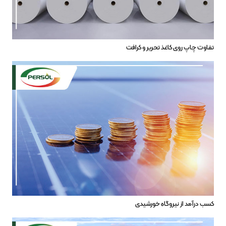
تفاوت چاپ روی کاغذ تحریر و کرافت
کسب درآمد از نیروگاه خورشیدی