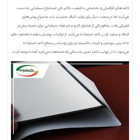
کاغذ‌های گرافیکی و تخصصی با کیفیت بالا‌تر، طی استخراج شیمیایی به دست
می‌آیند اما در سمت دیگر برای تولید الیاف خشن‌تر باید به سراغ روش‌های
فیزیکی رفت. به‌طور کلی از مشتق کلر و سایر مواد شیمیایی برای تجزیه بیش‌تر
الیاف و سفید کردن کاغذ استفاده می‌کنند. از ترکیبات پوشش‌دهنده مختلف نظیر
خاک رس، پروتئین و کربنات کلسیم نیز برای پوشاندن سطح کاغذ استفاده
می‌شود تا در نهایت کاغذ تحریر به شکلی که مشاهده می‌کنید آماده عرضه گردد.