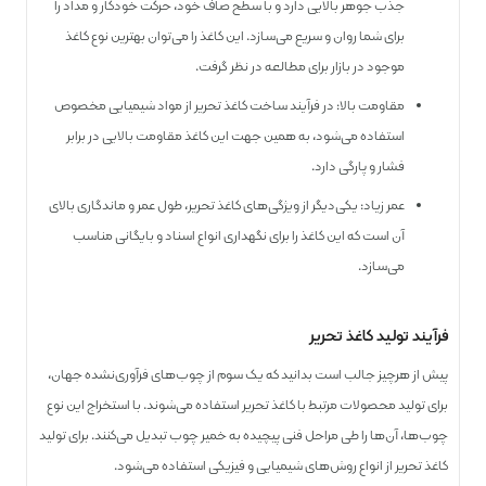
جذب جوهر بالایی دارد و با سطح صاف خود، حرکت خودکار و مداد را
برای شما روان و سریع می‌سازد. این کاغذ را می‌توان بهترین نوع کاغذ
موجود در بازار برای مطالعه در نظر گرفت.
مقاومت بالا: در فرآیند ساخت کاغذ تحریر از مواد شیمیایی مخصوص
استفاده می‌شود، به همین جهت این کاغذ مقاومت بالایی در برابر
فشار و پارگی دارد.
عمر زیاد: یکی‌دیگر از ویژگی‌های کاغذ تحریر، طول عمر و ماندگاری بالای
آن است که این کاغذ را برای نگهداری انواع اسناد و بایگانی مناسب
می‌سازد.
فرآیند تولید کاغذ تحریر
پیش از هرچیز جالب است بدانید که یک سوم از چوب‌های فرآوری‌نشده جهان،
برای تولید محصولات مرتبط با کاغذ تحریر استفاده می‌شوند. با استخراج این نوع
چوب‌ها، آن‌ها را طی مراحل فنی پیچیده به خمیر چوب تبدیل می‌کنند. برای تولید
کاغذ تحریر از انواع روش‌های شیمیایی و فیزیکی استفاده می‌شود.