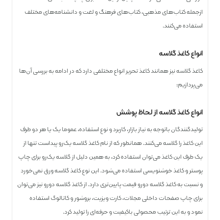
از‌جمله کتاب‌های مذهبی، کتاب‌های فرهنگ و لغت و دانشنامه‌های مختلف
استفاده می‌کنند.
انواع کاغذ گلاسه
کاغذ گلاسه نیز همانند کاغذ تحریر انواع مختلفی دارد که در ادامه به بررسی آن‌ها
می‌پردازیم:
انواع کاغذ گلاسه از لحاظ پوشش
تولیدگنندگان باتوجه به نیاز بازار، کاربرد و نوع استفاده، عموما یک یا هر دو طرف
این کاغذ را گلاسه می‌کنند. همانطور که از نام کاغذ گلاسه یک‌رو پیداست تنها از
یک طرف این کاغذ می‌توان استفاده کرد، به همین دلیل از گلاسه یک‌رو برای چاپ
پوستر و کاغذ خوشنویسی استفاده می‌شود. این نوع کاغذ گلاسه ورق نمی‌خورد
و نسبت به کاغذ گلاسه دو‌رو قیمت پایین‌تری دارد. از کاغذ گلاسه دو‌رو نیز می‌توان
برای چاپ صفحات داخلی مجلات، کارت ویزیت، بروشور و کاتالوگ استفاده
نمود و به این ترتیب محصولی با‌کیفیت و حرفه‌ای را تولید کرد.