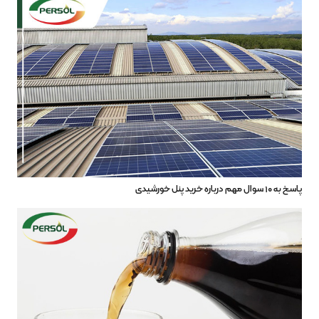
پاسخ به ۱۰ سوال مهم درباره خرید پنل خورشیدی