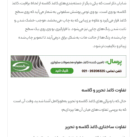
شایان ذکر است که یکی‌دیگر از دسته‌بندی‌های کاغذ گلاسه از لحاظ براقیت، کاغذ
گلاسه یو وی است. یو وی نوعی پوشش سلفونی به شمار می‌آید که روی سطح
کاغذ قرار می‌گیرد و علاوه بر زیبایی که به چاپ می‌بخشد، موجب خشک شدن و
ثابت شدن رنگ‌های چاپی نیز می‌شود. با قرار‌گیری یو وی روی یک سطح
چاپ‌شده، رنگ‌ها از حالت مات به شکل براق در‌می‌آیند تا تصویر چاپ‌شده
زیبا‌تر و با‌کیفیت‌تر شود.
تفاوت کاغذ تحریر و گلاسه
حال که با ویژگی‌های کاغذ گلاسه و تحریر به‌طور‌کامل آشنا شدید، وقت آن است
که به بررسی تفاوت‌های میان آن‌ها بپردازیم:
تفاوت ساختاری کاغذ گلاسه و تحریر