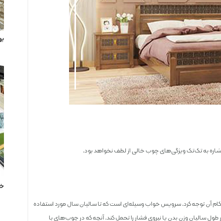
به
اشاره به تک‌تک ویژگی‌های چوب خالی از لطف نخواهد بود.
خر
کام آن توجه کرد. سرویس خواب وسیله‌ای است که تا سالیان سال مورد استفاده
ر طول سالیان وزن بدن یا نیروی فشار را تحمل کند. آنچه که در چوب‌های با