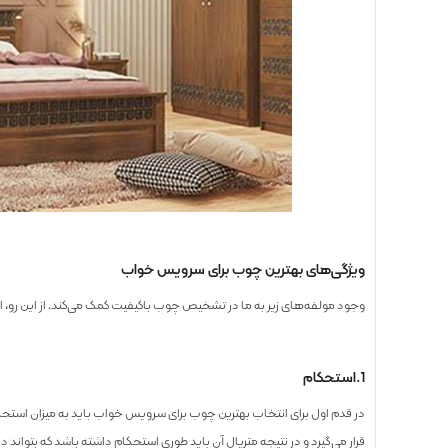
ویژگی‌های بهترین چوب برای سرویس خواب
وجود مولفه‌های زیر به ما در تشخیص چوب باکیفیت کمک می‌کند. از این رو، 
1.استحکام
در قدم اول برای انتخاب بهترین چوب برای سرویس خواب باید به میزان استح
قرار می‌گیرد و در نتیجه متریال آن باید طوری استحکام داشته باشد که بتواند د