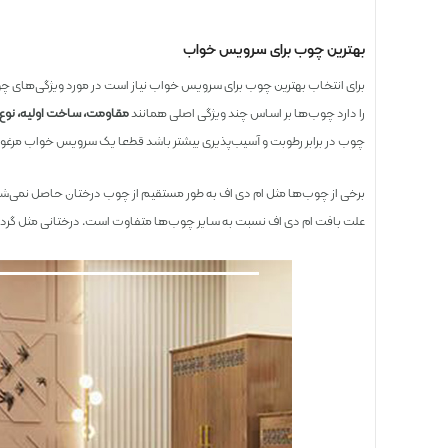
بهترین چوب برای سرویس خواب
برای انتخاب بهترین چوب برای سرویس خواب نیاز است در مورد ویژگی‌های
را دارد چوب‌ها بر اساس چند ویژگی اصلی همانند
مقاومت، ساخت اولیه، نوع 
چوب در برابر رطوبت و آسیب‌پذیری بیشتر باشد قطعا یک سرویس خواب مرغوب
برخی از چوب‌ها مثل ام دی اف به طور مستقیم از چوب درختان حاصل نمی‌شوند 
علت بافت ام دی اف نسبت به سایر چوب‌ها متفاوت است. درختانی مثل گرد