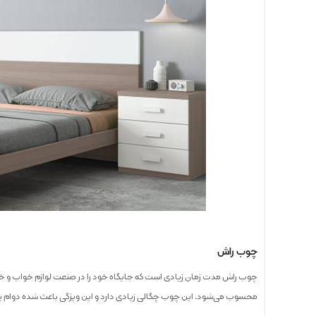
چوب راش
چوب راش مدت زمان زیادی است که جایگاه خود را در صنعت لوازم خواب و خا
محسوب می‌شود. این چوب چگالی زیادی دارد و این ویژگی باعث شده دوام بسی