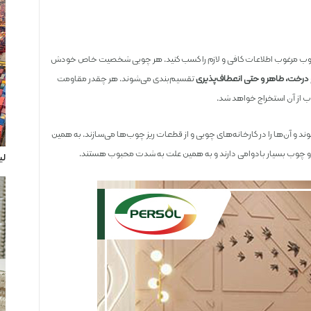
 چوب مرغوب اطلاعات کافی و لازم را کسب کنید. هر چوبی شخصیت خاص خودش
درخت، ظاهر و حتی انعطاف‌پذیری
تقسیم‌بندی می‌شوند. هر چقدر مقاومت
 از آن استخراج خواهد شد.
و آن‌ها را در کارخانه‌های چوبی و از قطعات ریز چوب‌ها می‌سازند. به همین
و چوب بسیار بادوامی دارند و به همین علت به شدت محبوب هستند.
لی