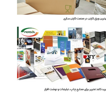
ترین ورق کارتن در صنعت کارتن سازی
ید کاغذ تحریر برای صنایع چاپ، تبلیغات و نوشت افزار