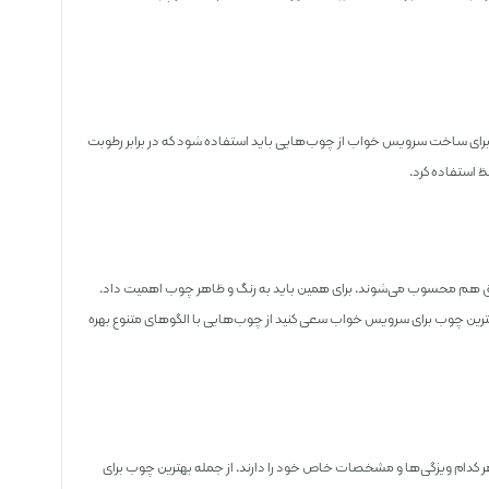
برای ساخت سرویس خواب از چوب‌هایی باید استفاده شود که در برابر رطوبت
ظ استفاده کرد.
اتاق هم محسوب می‌شوند. برای همین باید به رنگ و ظاهر چوب اهمیت داد.
بهترین چوب برای سرویس خواب سعی کنید از چوب‌هایی با الگوهای متنوع بهره
کدام ویژگی‌ها و مشخصات خاص خود را دارند. از جمله بهترین چوب برای