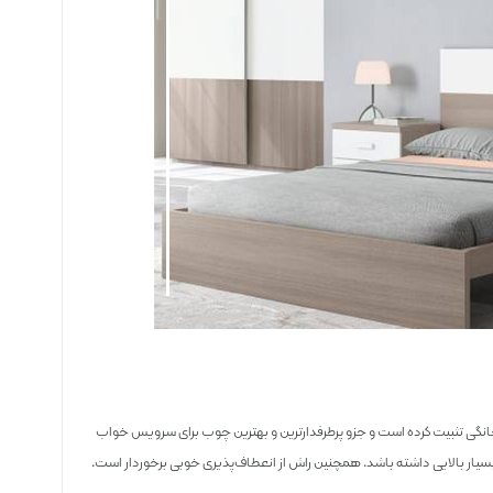
نگی تثبیت کرده است و جزو پرطرفدارترین و بهترین چوب برای سرویس خواب
ار بالایی داشته باشد. همچنین راش از انعطاف‌پذیری خوبی برخوردار است.