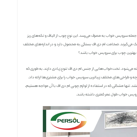
 جمله سرویس خواب به مصرف می‌رسد. این نوع چوب از الیاف و تکه‌های ریز
مک می‌گیرند. ضخامت ام دی اف بستگی به محصول دارد و در اندازه‌های مختلف
اند بهترین چوب برای سرویس خواب باشد؟
 می‌شود. تخت‌خواب‌هایی از جنس ام دی اف تنوع زیادی دارند. به طوری که
پارچه و طراحی‌های مختلف زیباترین سرویس خواب را برای مشتری‌ها ارائه داد.
د. تنها مشکلی که در استفاده از لوازم چوبی ام دی اف با آن مواجه هستیم،
ویس خواب طول عمر کمتری داشته باشد.