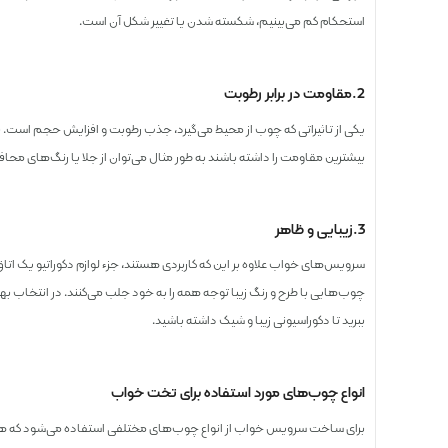
استحکام کم می‌بینیم، شکسته شدن یا تغییر شکل آن است.
2.مقاومت در برابر رطوبت
یکی از تاثیراتی که چوب از محیط می‌گیرد، جذب رطوبت و افزایش حجم است. 
بیشترین مقاومت را داشته باشند به طور مثال می‌توان از جلا یا رنگ‌های محاف
3.زیبایی و ظاهر
سرویس‌های خواب علاوه بر این که کاربردی هستند، جزء لوازم دکوراتیو یک 
چوب‌‌هایی با طرح و رنگ زیبا توجه همه را به خود جلب می‌کنند. در انتخاب 
ببرید تا دکوراسیونی زیبا و شیک داشته باشید.
انواع چوب‌های مورد استفاده برای تخت خواب
برای ساخت سرویس خواب از انواع چوب‌های مختلفی استفاده می‌شود که هر 