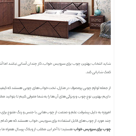
شاید انتخاب بهترین چوب برای سرویس خواب، کار چندان آسانی نباشد اما آشن
کمک شایانی کند.
از جمله لوازم چوبی پرمصرف در منازل، تخت‌خواب‌های چوبی هستند که کیفیت،
داریم بهترین نوع چوب و ویژگی‌‌های آن‌ها را به شما معرفی کنیم تا بتوانید م
امروزه به دلیل پیشرفت‌ علم و صنعت از چوب‌هایی با جنس و رنگ متنوع برای 
چند مورد از چوب‌های قابل استفاده برای سرویس خواب هستند که هر کدام از 
چوب برای سرویس خواب
هستید؛ تا آخر این مطلب از وبلاگ پرسال همراه ما ب