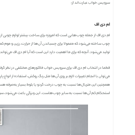
سرویس خواب عبارت‌اند از:
ام دی اف
ام دی اف از جمله چوب‌هایی است که امروزه برای ساخت بیشتر لوازم چوبی از
چوب ساخته می‌شود که معمولا برای چسباندن آن‌ها از حرارت، رزین و موم ک
تولید می‌شود. آنچه که برای ما اهمیت دارد این است که آیا ام دی اف می‌تو
قطعا در انتخاب ام دی اف برای سرویس خواب فاکتورهای مختلفی در نظر گرفته
می‌توان با انجام تغییرات لازم بر روی آن‌ها مثل رنگ روکش، استفاده از انواع 
همچنین این متریال‌ها نسبت به چوب درخت گردو یا بلوط بسیار به‌صرفه هستن
استحکام کم آن‌ها نسبت به سایر چوب‌هاست. این ویژگی باعث می‌شود، سر