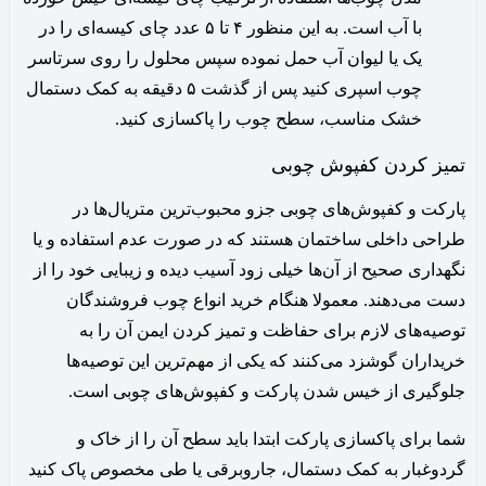
با آب است. به این منظور ۴ تا ۵ عدد چای کیسه‌ای را در
یک یا لیوان آب حمل نموده سپس محلول را روی سرتاسر
چوب اسپری کنید پس از گذشت ۵ دقیقه به کمک دستمال
خشک مناسب، سطح چوب را پاکسازی کنید.
تمیز کردن کفپوش چوبی
پارکت و کفپوش‌های چوبی جزو محبوب‌ترین متریال‌ها در
طراحی داخلی ساختمان هستند که در صورت عدم استفاده و یا
نگهداری صحیح از آن‌ها خیلی زود آسیب دیده و زیبایی خود را از
دست می‌دهند. معمولا هنگام خرید انواع چوب فروشندگان
توصیه‌های لازم برای حفاظت و تمیز کردن ایمن آن‌ را به
خریداران گوشزد می‌کنند که یکی از مهم‌ترین این توصیه‌ها
جلوگیری از خیس شدن پارکت و کفپوش‌های چوبی است.
شما برای پاکسازی پارکت ابتدا باید سطح آن را از خاک و
گردو‌غبار به کمک دستمال، جاروبرقی یا طی مخصوص پاک کنید