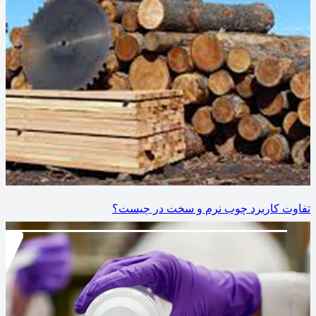
تفاوت کاربرد چوب نرم و سخت در چیست؟