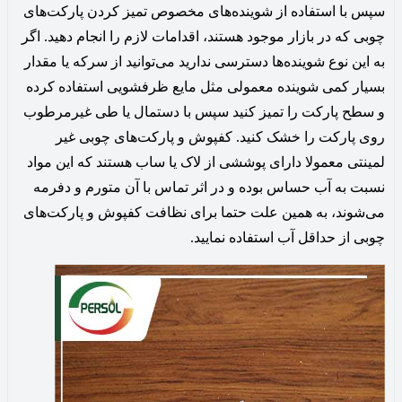
سپس با استفاده از شوینده‌های مخصوص تمیز کردن پارکت‌های
چوبی که در بازار موجود هستند، اقدامات لازم را انجام دهید. اگر
به این نوع شوینده‌ها دسترسی ندارید می‌توانید از سرکه یا مقدار
بسیار کمی شوینده معمولی مثل مایع ظرفشویی استفاده کرده
و سطح پارکت را تمیز کنید سپس با دستمال یا طی غیرمرطوب
روی پارکت را خشک کنید. کفپوش و پارکت‌های چوبی غیر
لمینتی معمولا دارای پوششی از لاک یا ساب هستند که این مواد
نسبت به آب حساس بوده و در اثر تماس با آن متورم و دفرمه
می‌شوند، به همین علت حتما برای نظافت کفپوش و پارکت‌های
چوبی از حداقل آب استفاده نمایید.