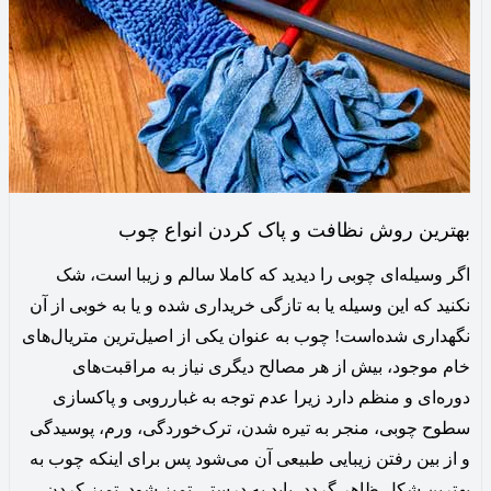
بهترین روش نظافت و پاک کردن انواع چوب
اگر وسیله‌ای چوبی را دیدید که کاملا سالم و زیبا است، شک
نکنید که این وسیله یا به تازگی خریداری شده و یا به خوبی از آن
نگهداری شده‌است! چوب به عنوان یکی از اصیل‌ترین متریال‌های
خام موجود، بیش از هر مصالح دیگری نیاز به مراقبت‌های
دوره‌ای و منظم دارد زیرا عدم توجه به غبارروبی و پاکسازی
سطوح چوبی، منجر به تیره شدن، ترک‌خوردگی، ورم، پوسیدگی
و از بین رفتن زیبایی طبیعی آن‌ می‌شود پس برای اینکه چوب به
بهترین شکل ظاهر گردد، باید به درستی تمیز شود. تمیز کردن