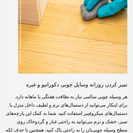
تمیز کردن روزانه وسایل چوبی دکوراتیو و غیره
هر وسیله چوبی سالمی نیاز به نظافت هفتگی یا ماهانه دارد.
برای اینکار می‌توانید از دستمال‌های نرم و لطیف داخل منزل یا
دستمال‌های میکروفیبر استفاده کنید. شما به کمک این پارچه‌های
تمیز، خشک و نرم می‌توانید به راحتی غبار و گردوخاک روی
سطح وسیله چوبی‌تان را به راحتی پاک کنید. همچنین با حذف لکه