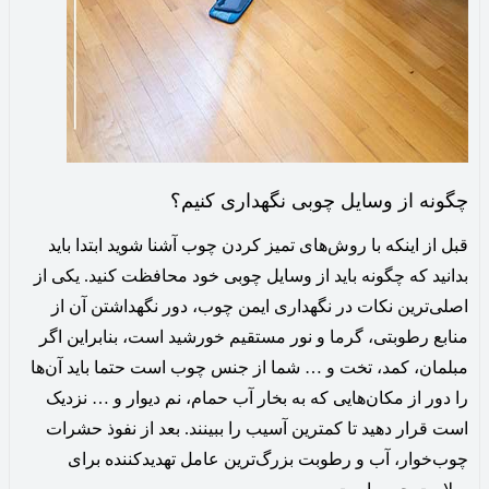
چگونه از وسایل چوبی نگهداری کنیم؟
قبل از اینکه با روش‌های تمیز کردن چوب آشنا شوید ابتدا باید
بدانید که چگونه باید از وسایل چوبی خود محافظت کنید. یکی از
اصلی‌ترین نکات در نگهداری ایمن چوب، دور نگهداشتن آن از
منابع رطوبتی، گرما و نور مستقیم خورشید است، بنابراین اگر
مبلمان، کمد، تخت و … شما از جنس چوب است حتما باید آن‌ها
را دور از مکان‌هایی که به بخار آب حمام، نم دیوار و … نزدیک
است قرار دهید تا کمترین آسیب را ببینند. بعد از نفوذ حشرات
چوب‌خوار، آب و رطوبت بزرگ‌ترین عامل تهدیدکننده برای