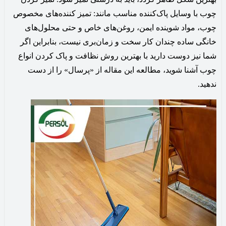
چوب با وسایل پاک‌کننده مناسب مانند: تمیز کننده‌های مخصوص
چوب، مواد شوینده ایمن، روغن‌های خاص و حتی محلول‌های
خانگی ساده چندان کار سخت و زمان‌بری نیست، بنابراین اگر
شما نیز دوست دارید با بهترین روش نظافت و پاک کردن انواع
چوب آشنا شوید، مطالعه این مقاله از «پرسال» را از دست
ندهید.