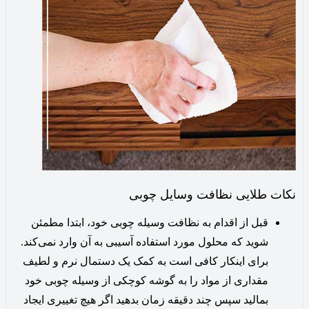
نکات طلایی نظافت وسایل چوبی
قبل از اقدام به نظافت وسیله چوبی خود، ابتدا مطمئن
شوید که محلول مورد استفاده آسیبی به آن وارد نمی‌کند.
برای اینکار کافی است به کمک یک دستمال نرم و لطیف
مقداری از مواد را به گوشه کوچکی از وسیله چوبی خود
بمالید سپس چند دقیقه زمان بدهید اگر هیچ‌ تغییری ایجاد