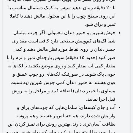
تا ۲۰ دقیقه زمان بدهید سپس به کمک دستمال مناسب یا
ابر، روی سطح چوب را با این محلول مالش دهید تا کاملا
تمیز و براق شود.
جوش شیرین و خمیر دندان معمولی: اگر چوب مبلمان
شما لک‌های کم‌و‌بیش سطحی‌ دارد کافی است مقداری
خمیر دندان را روی نقاط مورد نظر مالش دهید و کمی
صبر کنید (حدود ۱۵ دقیقه) سپس پارچه‌ای تمیز و نرم را با
مقدار کمی آب نمدار کنید و روی موضع بکشید تا لکه‌ها به
خوبی پاک شوند. در صورتیکه لکه‌های رو چوب عمیق و
قوی هستند به خمیر دندان کمی جوش شیرین (به نسبت
مساوی با خمیر دندان) اضافه کنید و مراحل را به روش
قبل اجرا نمایید.
آب و چای کیسه‌ای: مبلمان‌هایی که چوب‌های براق و
وارنیش شده دارند، هم حساس‌تر هستند و هم پروسه
نظافت آسان‌تری دارند. بهترین روش برای تمیز کردن این
مدل چوب‌ها استفاده از ترکیب چای کیسه‌ای خیس خورده