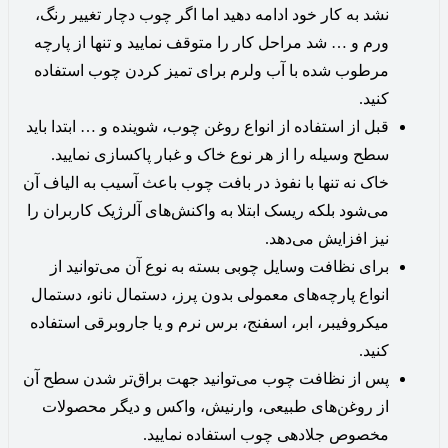
نشد به کار خود ادامه دهید اما اگر چوب دچار تغییر رنگ،
ورم و … شد مراحل کار را متوقف نمایید و تنها از پارچه
مرطوب شده با آب ولرم برای تمیز کردن چوب استفاده
کنید.
قبل از استفاده از انواع روغن چوب، شوینده و … ابتدا باید
سطح وسیله را از هر نوع خاک و غبار پاکسازی نمایید.
خاک نه تنها با نفوذ در بافت چوب باعث آسیب به الیاف آن
می‌شود بلکه ریسک ابتلا به واکنش‌های آلرژیک کاربران را
نیز افزایش می‌دهد.
برای نظافت وسایل چوبی بسته به نوع آن می‌توانید از
انواع پارچه‌های معمولی بدون پرز، دستمال نانو، دستمال
میکروفیبر، ابر، اسفنج، برس نرم و یا جاروبرقی استفاده
کنید.
پس از نظافت چوب می‌توانید جهت براق‌تر شدن سطح آن
از روغن‌های طبیعی، وارنیش، واکس و دیگر محصولات
مخصوص جلادهی چوب استفاده نمایید.