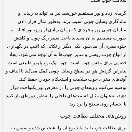
سلامت چوب است.
گرمای زیاد و نور مستقیم خورشید نیز می‌تواند به زیبایی و
ماندگاری وسایل چوبی آسیب بزند، به‌طور مثال قرار دادن
مبلمان چوبی زیر پنجره‌ای که زمان زیادی از روز، نور آفتاب به
صورت مستقیم به آن می‌تابد باعث تغییر رنگ چوب و کاهش
جلوه بصری آن می‌شود. یکی دیگر از نکاتی که اغلب در نگهداری
از انواع چوب روسی و سایر چوب‌ها به آن توجه نمی‌شود، ایجاد
فضایی برای تنفس چوب است. چوب یک نوع پلیمر طبیعی است،
بنابراین گردش هوا در سطح وسایل چوبی کمک می‌کند تا الیاف و
آوندهای مغزی چوب سلامت و استحکام خود را حفظ کنند.
توصیه می‌کنیم رویه‌های چوبی را در معرض نور یکنواخت قرار
دهید، به‌عنوان مثال قسمت‌های داخلی را به‌طور دوره‌ای باز کنید
یا اجسام روی سطح را بردارید.
روش‌های مختلف نظافت چوب
برای نظافت چوب ابتدا باید نوع آن را تشخیص داده و سپس به