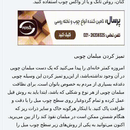
کتان، روغن تانگ و یا از واکس چوب استفاده کنید.
تمیز کردن مبلمان چوبی
امروزه کمتر خانه‌ای را پیدا می‌کنید که یک دست مبلمان چوبی
در آن وجود نداشته‌باشد، از این‌رو تمیز کردن این وسیله چوبی
دغدغه بسیاری از مردم به خصوص بانوان است. برای نظافت
مبلمان چوبی از هر نوع و شکلی که باشد، ابتدا باید به روش قبل
عمل کرده و تمام گردوغبار روی سطح چوب مبل را با دقت و
ظرافت پاک کنید. با اینکار هرگونه خاک و سایر ذرات ریز که
هنگام شستن ممکن است در مبلمان نفوذ کند را از بین می‌برید.
اکنون می‌توانید به یکی از روش‌های زیر سطح چوب مبل را