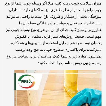
میزان سلامت چوب دقت کنید، مثلا اگر وسیله چوبی شما از نوع
چوب راش است و از نظر ظاهری نیز نه لکه‌ای دارد، نه دارای
سوختگی ناشی از سیگار و ظروف داغ است به راحتی می‌توانید
با استفاده از دستمال و مواد شوینده خانگی سطح آن را
غبارروبی و تمیز کنید. جدای از این موضوع، نوع وسیله چوبی نیز
مهم است، طبیعتا روش‌های تمیز کردن مبلمان با کفپوش
یکسان نیست، به همین دلیل استفاده از اسپری‌های همه‌کاره
تمیزکننده برای پاکسازی سطوح چوبی به هیچ وجه توصیه
نمی‌شود. موارد زیر به شما کمک می‌کنند تا برای نظافت هر نوع
وسیله چوبی روش مناسب را انتخاب کنید: