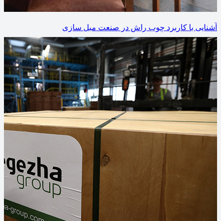
آشنایی با کاربرد چوب راش در صنعت مبل سازی