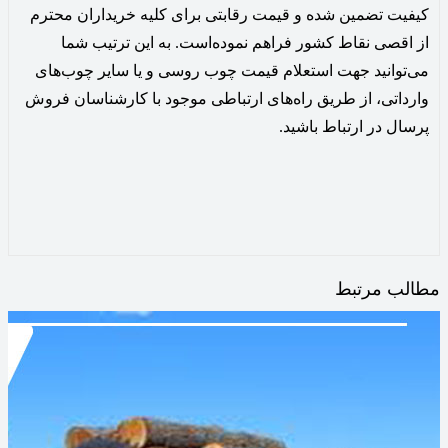
کیفیت تضمین شده و قیمت رقابتی برای کلیه خریداران محترم
از اقصی نقاط کشور فراهم نموده‌است. به این ترتیب شما
می‌توانید جهت استعلام قیمت چوب روسی و یا سایر چوب‌های
وارداتی، از طریق راه‌های ارتباطی موجود با کارشناسان فروش
پرسال در ارتباط باشید.
مطالب مرتبط