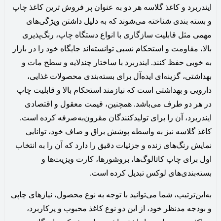
ایندربرد و کاغذ گلاسه هر دو به عنوان پر فروش ترین کاغذ چاپ
و بسته بندی شناخته می‌شوند که به دلیل داشتن ویژگی‌های
مهمی مثل قابلیت سازگاری با انواع دستگاه چاپ، رنگ‌پذیری
بالا، مقاومت و استحکام نسبی توانسته‌اند جایگاه خود را در بازار
به خوبی حفظ کنند‌. ایندربرد با ساختار چندلایه و سطح مات و
بهداشتی، گزینه‌ای ایده‌آل برای بسته‌بندی محصولات غذایی،
دارویی و بهداشتی است که نیازمند استحکام بالا و قابلیت چاپ
در هر دو طرف می‌باشد. همچنین، قیمت معقول و اقتصادی
ایندربرد، آن را برای تولیدکنندگان مقرون‌به‌صرفه کرده است.
کاغذ گلاسه نیز به واسطه پوشش براق و صاف خود، توانایی
نمایش رنگ‌های زنده و جزئیات دقیق را دارد که آن را به انتخاب
اول برای چاپ کاتالوگ‌ها، بروشورها، کارت ویزیت‌ها و
بسته‌بندی‌های لوکس تبدیل کرده است.
به‌این‌ترتیب، شما می‌توانید با توجه به نوع محصول، نیازهای چاپی
و بودجه مدنظر خود، از این دو نوع کاغذ محبوب و پرکاربرد،