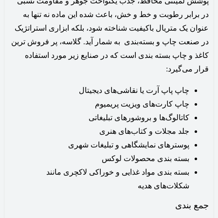
پوشش لمینتی محافظ، جذب یکنواخت جوهر و مقاومت نسبی
در برابر رطوبت و خط و خش، باعث شده این ماده نه تنها به
عنوان یک متریال باکیفیت شناخته شود، بلکه ابزاری استراتژیک
در صنعت چاپ و بسته‌بندی به شمار آید. گلاسه، پر فروش ترین
کاغذ و چاپ بسته بندی است که در صنایع زیر مورد استفاده
قرار می‌گیرد:
چاپ پاپ آرت یا نقاشی‌های دیجیتال
چاپ کارت‌های ویزیت پریمیوم
کاتالوگ‌ها و بروشورهای تبلیغاتی
جلد مجلات و کتاب‌های هنری
پوسترهای نمایشگاهی و تبلیغات شهری
بسته بندی محصولات لوکس
بسته بندی مواد غذایی و خوراکی لاکچری مانند
شکلات‌های هدیه
جمع بندی