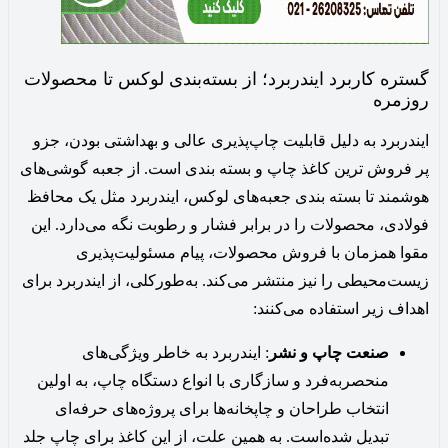
گستره کاربرد ایندربرد؛ از بسته‌بندی لوکس تا محصولات
روزمره
ایندربرد به دلیل قابلیت چاپ‌پذیری عالی و بهداشتی بودن، جزو
پر فروش ترین کاغذ چاپ و بسته بندی است. از جعبه گوشی‌های
هوشمند تا بسته ‌بندی جعبه‌های لوکس، ایندربرد مثل یک محافظ
فولادی، محصولات را در برابر فشار و رطوبت نگه می‌دارد. این
مقوا همزمان با فروش محصولات، پیام مسئولیت‌پذیری
زیست‌محیطی را نیز منتشر می‌کند. به‌طورکلی، از ایندربرد برای
اهداف زیر استفاده می‌کنند:
صنعت چاپ و نشر
: ایندربرد به خاطر ویژگی‌های
منحصربه‌فرد و سازگاری با انواع دستگاه چاپ، به اولین
انتخاب طراحان و چاپخانه‌ها برای پروژه‌های حرفه‌ای
تبدیل شده‌است‌. به همین علت، از این کاغذ برای چاپ جلد