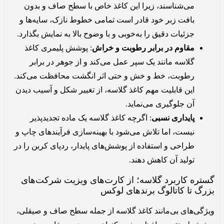
می‌شناسند، زیرا این کاغذ خاص با سطح صاف و بدون
بافت زبر خود قادر است تمامی خطوط نازک، سایه‌ها و
جزئیات دقیق را به‌خوبی و با وضوح بالا به نمایش بگذارد.
مقاوم در برابر رطوبت و خراش
: پوشش پلیمری کاغذ
گلاسه مانند یک سپر عمل می‌کند و از جوهر در برابر
رطوبت، خط و خش و حتی اثر انگشت محافظت می‌کند.
این قابلیت مهم کاغذ گلاسه، از تغییر شکل و آسیب دیدن
آن جلوگیری می‌نماید.
پایداری نسبی
: اگرچه کاغذ گلاسه یک ماده تجدیدپذیر
نیست، اما تلاش می‌شود با بهینه‌سازی فرآیندهای چاپ و
طراحی و استفاده از پوشش‌های پایدار، ردپای کربن را در
تولید آن کاهش دهند.
گستره کاربرد گلاسه؛ از کارت‌های ویزیت شرکت‌های
بزرگ تا کاتالوگ‌ برندهای لوکس
ویژگی‌های بی‌مانند کاغذ گلاسه از جمله سطح صاف و صیقلی،