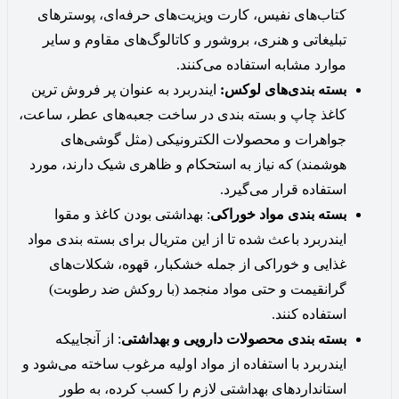
کتاب‌های نفیس، کارت ویزیت‌های حرفه‌ای، پوسترهای
تبلیغاتی و هنری، بروشور و کاتالوگ‌های مقاوم و سایر
موارد مشابه استفاده می‌کنند.
بسته بندی‌های لوکس:
ایندربرد به عنوان پر فروش ترین
کاغذ چاپ و بسته بندی در ساخت جعبه‌های عطر، ساعت،
جواهرات و محصولات الکترونیکی (مثل گوشی‌های
هوشمند) که نیاز به استحکام و ظاهری شیک دارند، مورد
استفاده قرار می‌گیرد.
بسته بندی مواد خوراکی
: بهداشتی بودن کاغذ و مقوا
ایندربرد باعث شده تا از این متریال برای بسته ‌بندی مواد
غذایی و خوراکی از جمله خشکبار، قهوه، شکلات‌های
گرانقیمت و حتی مواد منجمد (با روکش ضد رطوبت)
استفاده کنند.
بسته بندی محصولات دارویی و بهداشتی
: از آنجاییکه
ایندربرد با استفاده از مواد اولیه مرغوب ساخته می‌شود و
استانداردهای بهداشتی لازم را کسب کرده، به ‌طور