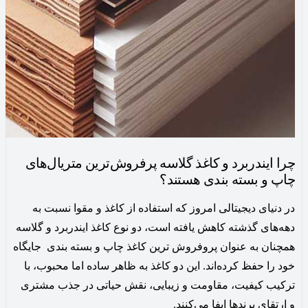
چرا ایندربرد و کاغذ گلاسه پرفروش‌ترین متریال‌های
چاپ و بسته ‌بندی هستند؟
در دنیای دیجیتالی امروز که استفاده از کاغذ و مقوا نسبت به
دهه‌های گذشته کاهش یافته است، دو نوع کاغذ ایندربرد و گلاسه
همچنان به عنوان پروفروش ترین کاغذ چاپ و بسته بندی جایگاه
خود را حفظ کرده‌اند. این دو کاغذ به ظاهر ساده اما محبوب، با
ترکیب کیفیت، مقاومت و زیبایی، نقش حیاتی در جذب مشتری
و ارتقای برندها ایفا می‌کنند.