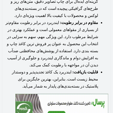
گزینه‌ای ایده‌آل برای چاپ تصاویر دقیق، متن‌های ریز و
طرح‌های گرافیکی پیچیده است که در بسته‌بندی‌های
لوکس و محصولات با کیفیت بالا اهمیت ویژه‌ای دارد.
مقاوم در برابر رطوبت:
ایندربرد در برابر رطوبت مقاوم‌تر
از بسیاری از مقواهای معمولی است و عملکرد بهتری در
شرایط مرطوب دارد. این ویژگی مهم، سهم به سزایی در
انتخاب این محصول به عنوان پر فروش ترین کاغذ چاپ و
بسته بندی دارد. استفاده از پوشش‌های محافظتی ضدآب
به افزایش دوام و ماندگاری ایندربرد و جلوگیری از آسیب
دیدن آن در مواجهه با رطوبت کمک می‌کند.
قابلیت بازیافت:
ایندربرد یک کاغذ تجدیدپذیر و دوستدار
محیط زیست است. بنابراین، بهترین جایگزین برای
پلاستیک در بسته‌بندی‌های پایدار به شمار می‌آید.