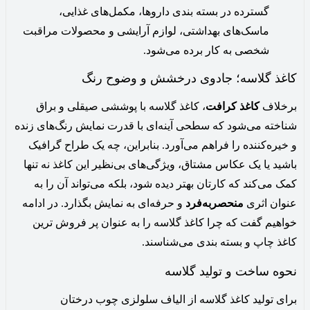
گسترده در بسته ‌بندی داروها، مکمل‌های غذایی،
ماسک‌های بهداشتی، لوازم آرایشی و محصولات مراقبت
شخصی به کار برده می‌شود.
کاغذ گلاسه؛ جادوی درخشش و وضوح رنگ
برخلاف
کاغذ کرافت
، کاغذ گلاسه با پوششی صیقلی و براق
شناخته می‌شود که سطحی آینه‌ای با قدرت نمایش رنگ‌های زنده
و خیره‌کننده را فراهم می‌آورد. بنابراین، چه یک طراح گرافیک
باشید یا یک عکاس مشتاق، ویژگی‌های بی‌نظیر این کاغذ نه تنها
کمک می‌کند که کارتان بهتر دیده شود، بلکه می‌تواند آن را به
عنوان اثری
منحصربه‌فرد
و حرفه‌ای به نمایش بگذارد. در ادامه
خواهیم گفت که چرا کاغذ گلاسه را به عنوان پر فروش ترین
کاغذ چاپ و بسته بندی می‌شناسند.
نحوه ساخت و تولید گلاسه
برای تولید کاغذ گلاسه از الیاف سلولزی چوب درختان