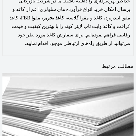
حداکثر بهره‌برداری را داشته باشید. ما در شرکت بازرگانی
پرسال امکان خرید انواع فرآورده های سلولزی اعم از کاغذ و
مقوا ایندربرد، کاغذ و مقوا گلاسه،
کاغذ تحریر
، مقوا FBB، کاغذ
کرافت و کاغذ وایت تاپ لاینر کوتد را با بهترین کیفیت و قیمت
رقابتی فراهم نموده‌ایم. برای سفارش کاغذ مورد نظر خود
می‌توانید از طریق راه‌های ارتباطی موجود اقدام نمایید.
مطالب مرتبط