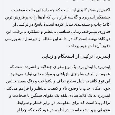
اکنون پرسش کلیدی این است که چه رازهایی پشت موفقیت
چشمگیر ایندربرد و گلاسه قرار دارد که آن‌ها را به پرفروش ترین
کاغذ چاپ و بسته‌بندی تبدیل کرده است؟ پاسخ در ترکیبی از
فناوری پیشرفته، زیبایی شناسی بی‌نظیر و عملکرد بی‌رقیب این
دو کاغذ نهفته است که در ادامه این مقاله از «پرسال» به بررسی
دقیق آن‌ها خواهیم پرداخت.
ایندربرد؛ ترکیبی از استحکام و زیبایی
ایندربرد یا ایندل برد، یک نوع مقوای چندلایه و فشرده است که
عموما از الیاف سلولزی بازیافتی و مواد معدنی تولید می‌شود.
این نوع کاغذ به دلیل سطح صاف و یکنواخت و رنگ سفید خالص
خود، امکان چاپ با وضوح بالا و کیفیت بی‌نظیر را فراهم می‌کند.
ایندربرد نه یک کاغذ ساده، بلکه یک مقوای سنگین با ضخامت و
تراکم بالا است که برای مقاومت در برابر فشار و شرایط
محیطی بهینه شده است. در ادامه خواهیم گفت که چرا از