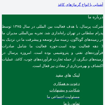
آشنایی با انواع گرماژهای کاغذ
درباره ما
شرکت پرسال، با هدف فعالیت بین المللی در سال ۱۳۷۵ توسط
پدرام سلطانی در تهران راه‌اندازی شد. تجربه بین‌المللی مدیران ما
در زمینه‌های گوناگون، زمینه ساز توسعه و پیشرفت ما در، نزدیک به
3 دهه فعالیت بوده است.حوزه فعالیت ما شامل صادرات
فرآورده‌های نفتی و پتروشیمی بوده است. امروزه پرسال در
زمینه‌های دیگری، از جمله تجارت فرآورده‌های چوب، کاغذ، عملیات
اکتشاف و بهره‌برداری از معادن نیز فعال است.
لینک های مفید
دعوت به همکاری
شکایت و پیشنهادات
مسئولیت اجتماعی ما
تماس با ما