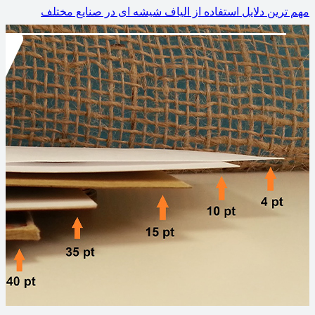
مهم ترین دلایل استفاده از الیاف شیشه ‌ای در صنایع مختلف