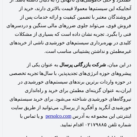
آنجاییکه این سیستم‌ها معمولا قیمت بالاتری دارند، خرید از
فروشندگان معتبر با تضمین کیفیت و ارائه خدمات پس از
فروش قوی، می‌تواند جلوی ضررهای مالی سنگین و دردسرهای
فنی را بگیرد. تجربه نشان داده است که بسیاری از مشکلات
کلیدی در بهره‌برداری سیستم‌های خورشیدی ناشی از خریدهای
غیرمطمئن و نداشتن پشتیبانی مناسب است.
در این میان،
شرکت بازرگانی پرسال
به عنوان یکی از
پیشروهای حوزه انرژی‌های تجدیدپذیر، با سال‌ها تجربه تخصصی
در حوزه واردات برترین برندهای سیستم‌های خورشیدی در
ایران،به عنوان گزینه‌ای مطمئن برای خرید و راه‌اندازی
نیروگاه‌های خورشیدی شناخته می‌شود. برای خرید سیستم‌های
خورشیدی آنگرید و آفگرید از پرسال، می‌توانید از طریق سایت
اینترنتی این مجموعه به آدرس
persolco.com
و یا تماس با
شماره تلفن ۰۲۱۷۹۸۸۵ اقدام نمایید.