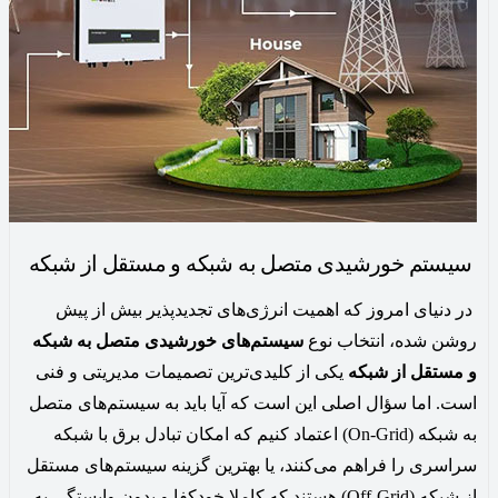
سیستم‌ خورشیدی متصل به شبکه و مستقل از شبکه
در دنیای امروز که اهمیت انرژی‌های تجدیدپذیر بیش از پیش
روشن شده، انتخاب نوع
سیستم‌های خورشیدی متصل به شبکه
و مستقل از شبکه
یکی از کلیدی‌ترین تصمیمات مدیریتی و فنی
است. اما سؤال اصلی این است که آیا باید به سیستم‌های متصل
به شبکه (On-Grid) اعتماد کنیم که امکان تبادل برق با شبکه
سراسری را فراهم می‌کنند، یا بهترین گزینه سیستم‌های مستقل
از شبکه (Off-Grid) هستند که کاملا خودکفا و بدون وابستگی به