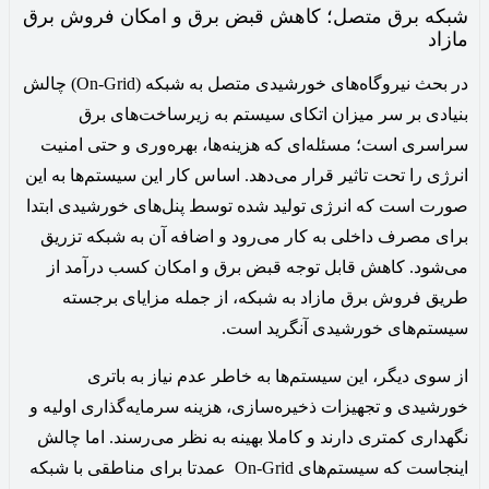
شبکه برق متصل؛ کاهش قبض برق و امکان فروش برق
مازاد
در بحث نیروگاه‌های خورشیدی متصل به شبکه (On-Grid) چالش
بنیادی بر سر میزان اتکای سیستم به زیرساخت‌های برق
سراسری است؛ مسئله‌ای که هزینه‌ها، بهره‌وری و حتی امنیت
انرژی را تحت تاثیر قرار می‌دهد. اساس کار این سیستم‌ها به این
صورت است که انرژی تولید شده توسط پنل‌های خورشیدی ابتدا
برای مصرف داخلی به کار می‌رود و اضافه آن به شبکه تزریق
می‌شود. کاهش قابل توجه قبض برق و امکان کسب درآمد از
طریق فروش برق مازاد به شبکه، از جمله مزایای برجسته
سیستم‌های خورشیدی آنگرید است.
از سوی دیگر، این سیستم‌ها به خاطر عدم نیاز به باتری
خورشیدی و تجهیزات ذخیره‌سازی، هزینه سرمایه‌گذاری اولیه و
نگهداری کمتری دارند و کاملا بهینه به نظر می‌رسند. اما چالش
اینجاست که سیستم‌های On-Grid عمدتا برای مناطقی با شبکه