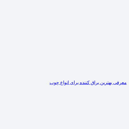
معرفی بهترین براق ‌کننده‌ برای انواع چوب