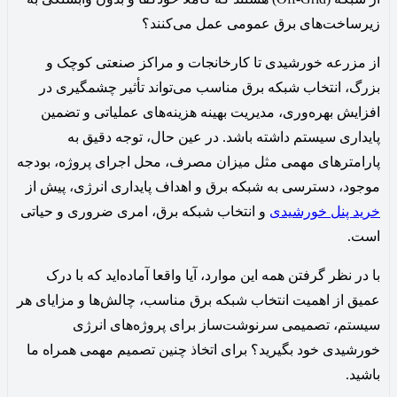
زیرساخت‌های برق عمومی عمل می‌کنند؟
از مزرعه خورشیدی تا کارخانجات و مراکز صنعتی کوچک و
بزرگ، انتخاب شبکه برق مناسب می‌تواند تأثیر چشمگیری در
افزایش بهره‌وری، مدیریت بهینه هزینه‌های عملیاتی و تضمین
پایداری سیستم داشته باشد. در عین حال، توجه دقیق به
پارامترهای مهمی مثل میزان مصرف، محل اجرای پروژه، بودجه
موجود، دسترسی به شبکه برق و اهداف پایداری انرژی، پیش از
خرید پنل خورشیدی
و انتخاب شبکه برق، امری ضروری و حیاتی
است.
با در نظر گرفتن همه این موارد، آیا واقعا آماده‌اید که با درک
عمیق از اهمیت انتخاب شبکه برق مناسب، چالش‌ها و مزایای هر
سیستم، تصمیمی سرنوشت‌ساز برای پروژه‌های انرژی
خورشیدی خود بگیرید؟ برای اتخاذ چنین تصمیم مهمی همراه ما
باشید.