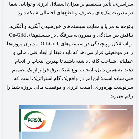
سراسری، تأثیر مستقیم بر میزان استقلال انرژی و توانایی شما
در مدیریت پیک‌های مصرف و قطع‌های احتمالی شبکه دارد.
باتوجه به مزایا و معایب سیستم‌های خورشیدی آنگرید و آفگرید،
تناقض بین سادگی و مقرون‌به‌صرفگی در سیستم‌های On-Grid
و استقلال و پیچیدگی در سیستم‌های Off-Grid، مدیران پروژه‌ها
را در موقعیتی قرار می‌دهد که باید دقیقا از ابعاد فنی، مالی و
عملیاتی شناخت کافی داشته باشند تا بهترین انتخاب را انجام
دهند. به همین دلیل، انتخاب نوع شبکه برق فراتر از یک تصمیم
فنی ساده است؛ این امر در واقع یک گام استراتژیک است که
سرنوشت بهره‌وری، امنیت انرژی و موفقیت مالی پروژه شما را
رقم می‌زند.