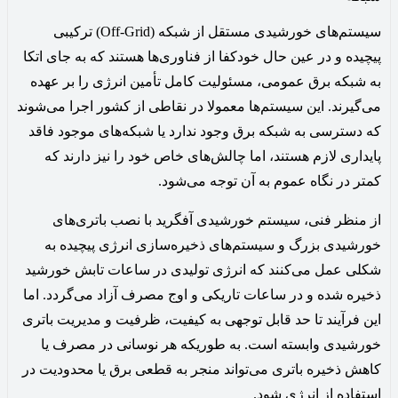
سیستم‌های خورشیدی مستقل از شبکه (Off-Grid) ترکیبی
پیچیده و در عین حال خودکفا از فناوری‌ها هستند که به جای اتکا
به شبکه برق عمومی، مسئولیت کامل تأمین انرژی را بر عهده
می‌گیرند. این سیستم‌ها معمولا در نقاطی از کشور اجرا می‌شوند
که دسترسی به شبکه برق وجود ندارد یا شبکه‌های موجود فاقد
پایداری لازم هستند، اما چالش‌های خاص خود را نیز دارند که
کمتر در نگاه عموم به آن توجه می‌شود.
از منظر فنی، سیستم خورشیدی آفگرید با نصب باتری‌های
خورشیدی بزرگ و سیستم‌های ذخیره‌سازی انرژی پیچیده به
شکلی عمل می‌کنند که انرژی تولیدی در ساعات تابش خورشید
ذخیره شده و در ساعات تاریکی و اوج مصرف آزاد می‌گردد. اما
این فرآیند تا حد قابل توجهی به کیفیت، ظرفیت و مدیریت باتری
خورشیدی وابسته است. به طوریکه هر نوسانی در مصرف یا
کاهش ذخیره باتری می‌تواند منجر به قطعی برق یا محدودیت در
استفاده از انرژی شود.