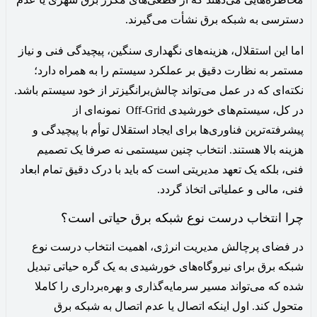
دسترسی به شبکه برق نشأت می‌گیرند.
اما این استقلال، هزینه‌های نگهداری سنگین، پیچیدگی فنی و نیاز
مستمر به نظارت دقیق بر عملکرد سیستم را به همراه دارد؛
نکته‌ای که در عمل می‌تواند چالش‌برانگیزتر از خود سیستم باشد.
در کل، سیستم‌های خورشیدی Off-Grid نمونه‌ای از
پیشرفته‌ترین فناوری‌ها برای ایجاد استقلال توأم با پیچیدگی و
هزینه بالا هستند. انتخاب چنین سیستمی نه صرفا یک تصمیم
فنی، بلکه یک تعهد مدیریتی است که باید با درک دقیق تمام ابعاد
فنی، مالی و عملیاتی اتخاذ گردد.
چرا انتخاب درست نوع شبکه برق حیاتی است؟
در فضای پرچالش مدیریت انرژی، اهمیت انتخاب درست نوع
شبکه برق برای نیروگاه‌های خورشیدی به یک گره حیاتی تبدیل
شده که می‌تواند مسیر سرمایه‌گذاری و بهره‌برداری را کاملا
متحول کند. اول اینکه اتصال یا عدم اتصال به شبکه برق