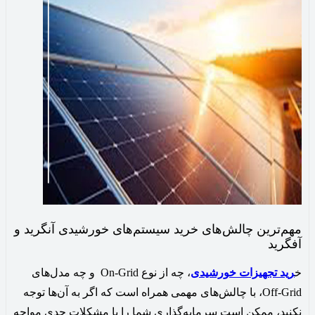
مهم‌ترین چالش‌های خرید سیستم‌های خورشیدی آنگرید و
آفگرید
خ
رید تجهیزات خورشیدی
، چه از نوع On-Grid و چه مدل‌های
Off-Grid، با چالش‌های مهمی همراه است که اگر به آن‌ها توجه
نکنید، ممکن است سرمایه‌گذاری شما را با مشکلات جدی مواجه