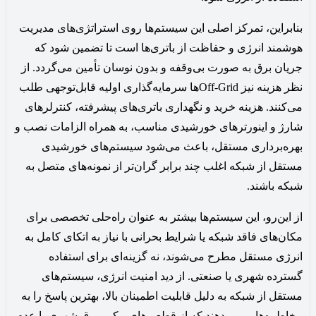
بنابراین، تمرکز اصلی این سیستم‌ها روی استراتژی‌های مدیریت
هوشمند انرژی و حفاظت از باتری‌ها است تا تضمین شود که
جریان برق به صورت بی‌وقفه و بدون نوسان تأمین می‌گردد. از
نظر هزینه نیز Off-Gridها سرمایه‌گذاری اولیه قابل‌توجهی طلب
می‌کنند. هزینه خرید و نگهداری باتری‌های پیشرفته، کنترلرهای
شارژ و اینورترهای خورشیدی مناسب، به همراه الزامات نصب و
بهره‌برداری مستقل، باعث می‌شود سیستم‌های خورشیدی
مستقل از شبکه اغلب چند برابر گران‌تر از نمونه‌های متصل به
شبکه باشند.
از این‌رو، این سیستم‌ها بیشتر به عنوان راه‌حلی تخصصی برای
مکان‌های فاقد شبکه یا شرایط بحرانی با نیاز به اتکای کامل به
انرژی مستقل مطرح می‌شوند، نه گزینه‌ای برای استفاده
گسترده شهری یا صنعتی. از دید امنیت انرژی، سیستم‌های
مستقل از شبکه به دلیل قابلیت اطمینان بالا، بهترین پاسخ را به
مخاطره‌هایی می‌دهند که از قطعی‌های مکرر برق شهری یا عدم