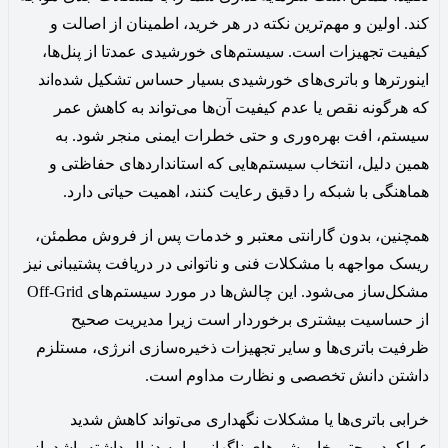
کند. اولین و مهم‌ترین نکته در هر خرید، اطمینان از اصالت و
کیفیت تجهیزات است. سیستم‌های خورشیدی عمدتا از پنل‌ها،
اینورترها و باتری‌های خورشیدی بسیار حساس تشکیل شده‌اند
که هرگونه نقص یا عدم کیفیت آن‌ها می‌تواند به کاهش عمر
سیستم، افت بهره‌وری و حتی خطرات ایمنی منجر شود. به
همین دلیل، انتخاب سیستم‌هایی که استانداردهای حفاظتی و
هماهنگی با شبکه را دقیق رعایت کنند، اهمیت حیاتی دارد.
همچنین، بدون گارانتی معتبر و خدمات پس از فروش مطمئن،
ریسک مواجهه با مشکلات فنی و ناتوانی در دریافت پشتیبانی نیز
مشکل‌ساز می‌شود. این چالش‌ها در مورد سیستم‌های Off-Grid
از حساسیت بیشتری برخوردار است زیرا مدیریت صحیح
ظرفیت باتری‌ها و سایر تجهیزات ذخیره‌سازی انرژی، مستلزم
داشتن دانش تخصصی و نظارت مداوم است.
خرابی باتری‌ها یا مشکلات نگهداری می‌تواند کاهش شدید
عملکرد و حتی خاموشی‌های ناگهانی را به دنبال داشته باشد. از