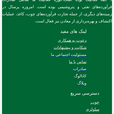
فرآورده‌های نفتی و پتروشیمی بوده است. امروزه پرسال در
زمینه‌های دیگری، از جمله تجارت فرآورده‌های چوب، کاغذ، عملیات
اکتشاف و بهره‌برداری از معادن نیز فعال است.
لینک های مفید
دعوت به همکاری
شکایت و پیشنهادات
مسئولیت اجتماعی ما
تماس با ما
صادرات
کاتالوگ
وبلاگ
دسترسی سریع
چوب
سلولزی