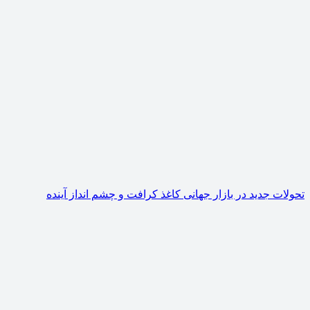
تحولات جدید در بازار جهانی کاغذ کرافت و چشم انداز آینده