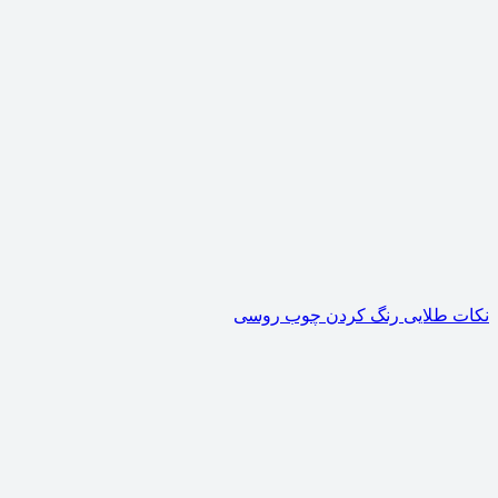
نکات طلایی رنگ کردن چوب روسی