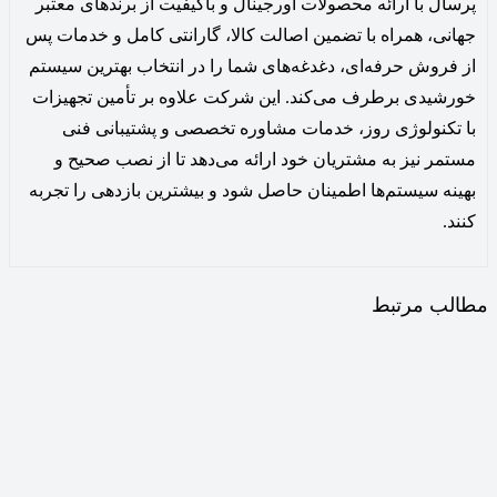
پرسال با ارائه محصولات اورجینال و باکیفیت از برندهای معتبر
جهانی، همراه با تضمین اصالت کالا، گارانتی کامل و خدمات پس
از فروش حرفه‌ای، دغدغه‌های شما را در انتخاب بهترین سیستم
خورشیدی برطرف می‌کند. این شرکت علاوه بر تأمین تجهیزات
با تکنولوژی روز، خدمات مشاوره تخصصی و پشتیبانی فنی
مستمر نیز به مشتریان خود ارائه می‌دهد تا از نصب صحیح و
بهینه سیستم‌ها اطمینان حاصل شود و بیشترین بازدهی را تجربه
کنند.
مطالب مرتبط