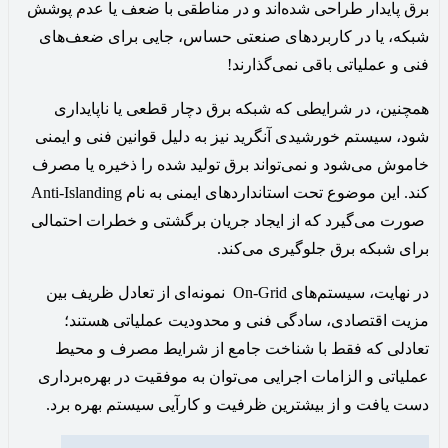
برق پایدار طراحی شده‌اند و در مناطقی با ضعف یا عدم پوشش
شبکه، یا در کاربردهای صنعتی حساس، جایی برای ضعف‌های
فنی و عملیاتی باقی نمی‌گذارند!
همچنین، در شرایطی که شبکه برق دچار قطعی یا ناپایداری
شود، سیستم خورشیدی آنگرید نیز به دلیل قوانین فنی و ایمنی
خاموش می‌شود و نمی‌تواند برق تولید شده را ذخیره یا مصرف
کند. این موضوع تحت استانداردهای ایمنی به نام Anti-Islanding
صورت می‌گیرد که از ایجاد جریان برگشتی و خطرات احتمالی
برای شبکه برق جلوگیری می‌کند.
در نهایت، سیستم‌های On-Grid نمونه‌ای از تعادل ظریف بین
مزیت اقتصادی، سادگی فنی و محدودیت عملیاتی هستند؛
تعادلی که فقط با شناخت جامع از شرایط مصرف و محیط
عملیاتی و الزامات اجرایی می‌توان به موفقیت در بهره‌برداری
دست یافت و از بیشترین ظرفیت و کارآیی سیستم بهره برد.