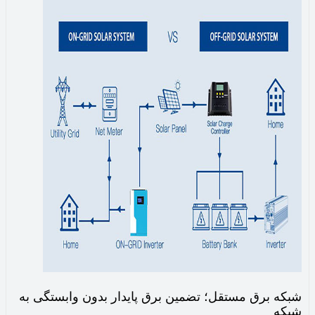
شبکه برق مستقل؛ تضمین برق پایدار بدون وابستگی به
شبکه