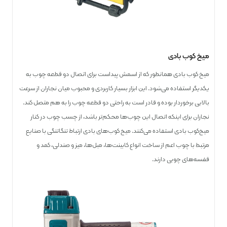
میخ کوب بادی
میخ کوب بادی همانطور که از اسمش پیداست برای اتصال دو قطعه چوب به
یکدیگر استفاده می‌شود. این ابزار بسیار کاربردی و محبوب میان نجاران از سرعت
بالایی برخوردار بوده و قادر است به راحتی دو قطعه چوب را به هم متصل کند.
نجاران برای اینکه اتصال این چوب‌ها محکم‌تر باشد، از چسب چوب در کنار
میخ‌کوب بادی استفاده می‌کنند. میخ کوب‌های بادی ارتباط تنگاتنگی با صنایع
مرتبط با چوب اعم از ساخت انواع کابینت‌ها، مبل‌ها، میز و صندلی، کمد و
قفسه‌های چوبی دارند.