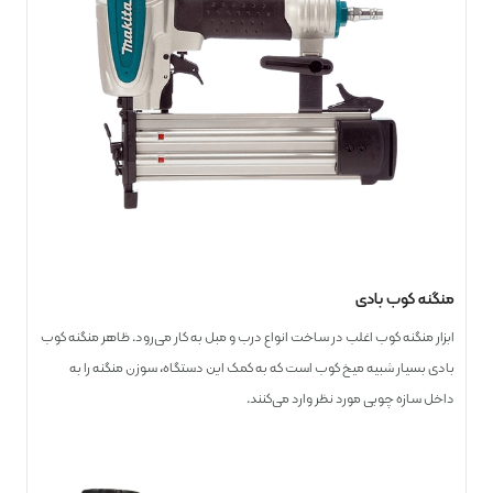
منگنه کوب بادی
ابزار منگنه کوب اغلب در ساخت انواع درب و مبل به کار می‌رود. ظاهر منگنه کوب
بادی بسیار شبیه میخ کوب است که به کمک این دستگاه، سوزن منگنه را به
داخل سازه چوبی مورد نظر وارد می‌کنند.