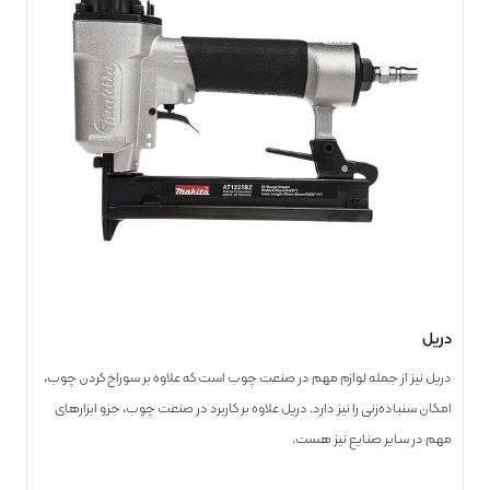
دریل
دریل نیز از جمله لوازم مهم در صنعت چوب است که علاوه بر سوراخ کردن چوب،
امکان سنباده‌زنی را نیز دارد. دریل علاوه بر کاربرد در صنعت چوب، جزو ابزارهای
مهم در سایر صنایع نیز هست.