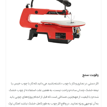
رطوبت سنج
اگر دستی در نجاری و کار با چوب داشته‌باشید می‌دانید که کار با چوب خیس یا
نیمه خشک چندان ساده و راحت نیست، به همین علت استفاده از چوب خشک
شده و با کیفیت از مهم‌ترین مسائلی است که قبل از انجام پروژه‌های چوبی باید
به آن توجهی ویژه نمایید. در واقع اگر چوب به طور کامل خشک نباشد امکان ترک