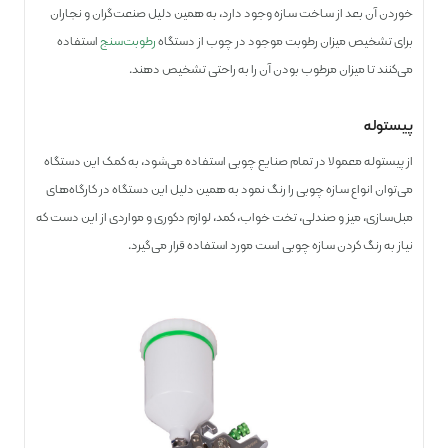
خوردن آن بعد از ساخت سازه وجود دارد، به همین دلیل صنعت‌گران و نجاران
برای تشخیص میزان رطوبت موجود در چوب از دستگاه
رطوبت‌سنج
استفاده
می‌کنند تا میزان مرطوب بودن آن را به راحتی تشخیص دهند.
پیستوله
از پیستوله معمولا در تمام صنایع چوبی استفاده می‌شود، به کمک این دستگاه
می‌توان انواع سازه چوبی را رنگ نمود به همین دلیل این دستگاه در کارگاه‌های
مبل‌سازی، میز و صندلی، تخت خواب، کمد، لوازم دکوری و مواردی از این دست که
نیاز به رنگ کردن سازه چوبی است مورد استفاده قرار می‌گیرد.