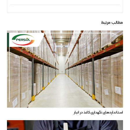
مطالب مرتبط
استانداردهای نگهداری کاغذ در انبار