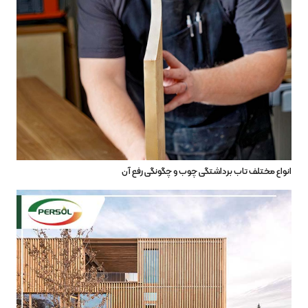
انواع مختلف تاب برداشتگی چوب و چگونگی رفع آن