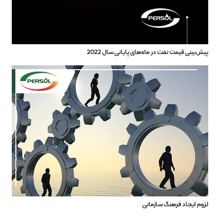
پیش‌بینی قیمت نفت در ماه‌های پایانی سال 2022
لزوم ایجاد فرهنگ سازمانی