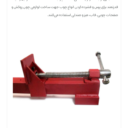
قدرتمند برای پرس و فشرده کردن انواع چوب جهت ساخت لوازمی چون روکش و
صفحات چوبی، قاب، میز و صندلی استفاده می‌کنند.