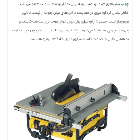
چوب
برش‌های ظریف و تغییر زاویه برش به کار برده می‌شوند. همچنین باید
خاطر نشان کرد اره میزی در مقایسه با ابزارهای برش چوب از قیمت بالایی
برخوردار است. معمولا از اره میزی برای برش انواع چوب برای ساخت کابینت و
پنل‌های چوبی استفاده می‌شود. اره‌های میزی، دقت زیادی در برش چوب دارند،
به همین دلیل در صنعت کابینت‌سازی دارای جایگاهی ویژه هستند.