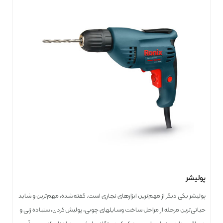
پولیشر
پولیشر یکی دیگر از مهم‌ترین ابزارهای نجاری است. گفته شده، مهم‌ترین و شاید
حیاتی‌ترین مرحله از مراحل ساخت وسایل­های چوبی، پولیش کردن، سنباده زنی و