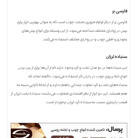
فارسی بر
فارسی بر از دیگر لوازم ضروری صنعت چوب است که به عنوان بهترین ابزار برای
برش در زوایای مختلف شناخته می‌شود. از این وسیله برای انواع برش‌های
عمودی و افقی چوب و در زوایای مختلف استفاده می‌کنند.
سنباده لرزان
این سنباده‌ها در دو مدل تخت و گرد وجود دارند که از آن‌ها برای از بین بردن
انواع خط بر روی چوب در پایان کار استفاده می‌شود. ناگفته نماند که
سنباده‌های تخت و گرد تفاوت چندانی باهم ندارند و از لحاظ کارایی شبیه به
هم هستند. این دو ابزار از نظر اقتصادی متفاوت می‌باشند؛ سنباده تخت لرزان از
قیمت پایین­تری نسبت به سنباده گرد لرزان برخوردار است.