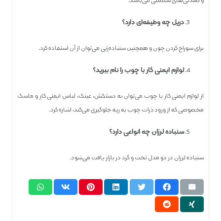
و صندلی‌های سلطنتی می‌باشد.
دریل چه وظیفه‌ای دارد؟
برای سوراخ کردن چون و همچنین سنباده‌زنی می‌توان از آن استفاده کرد.
لوازم ایمنی کار با چوب را نام ببرید؟
از لوازم ایمنی کار با چوب می‌توان به دستکش، عینک، لباس ایمنی کار و ماسک
مخصوصی که از ورود ذرات چوب به ریه جلوگیری می‌کند، اشاره کرد.
سنباده لرزان چه انواعی دارد؟
سنباده لرزان در دو مدل تخت و گرد در بازار یافت می‌شود.