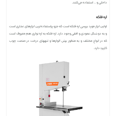
داخلی و … استفاده می‌کنند.
اره فلکه
اولین ابزار مورد بررسی اره فلکه است که جزو پراستفاده‌ترین ابزارهای نجاری است
و به دو شکل عمودی و افقی وجود دارد. اره فلکه به اره نواری هم معروف است
که در انواع مختلف و به منظور برش الوارها و تنه­های درخت در صنعت چوب
کاربرد دارد.